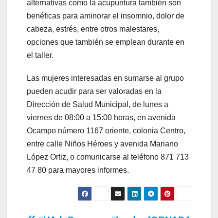
alternativas como la acupuntura también son
benéficas para aminorar el insomnio, dolor de
cabeza, estrés, entre otros malestares,
opciones que también se emplean durante en
el taller.
Las mujeres interesadas en sumarse al grupo
pueden acudir para ser valoradas en la
Dirección de Salud Municipal, de lunes a
viernes de 08:00 a 15:00 horas, en avenida
Ocampo número 1167 oriente, colonia Centro,
entre calle Niños Héroes y avenida Mariano
López Ortiz, o comunicarse al teléfono 871 713
47 80 para mayores informes.