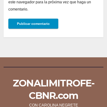
este navegador para la próxima vez que haga un
comentario.
ZONALIMITROFE-
CBNR.com
CON CAROLINA NEGRETE