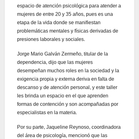
espacio de atención psicológica para atender a
mujeres de entre 20 y 35 años, pues es una
etapa de la vida donde se manifiestan
problemáticas mentales y físicas derivadas de
presiones laborales y sociales.
Jorge Mario Galván Zermeño, titular de la
dependencia, dijo que las mujeres
desempeñan muchos roles en la sociedad y la
exigencia propia y externa deriva en falta de
descanso y de atención personal, y este taller
les brinda un espacio en el que aprenden
formas de contención y son acompañadas por
especialistas en la materia.
Por su parte, Jaqueline Reynoso, coordinadora
del área de psicología, mencionó que las