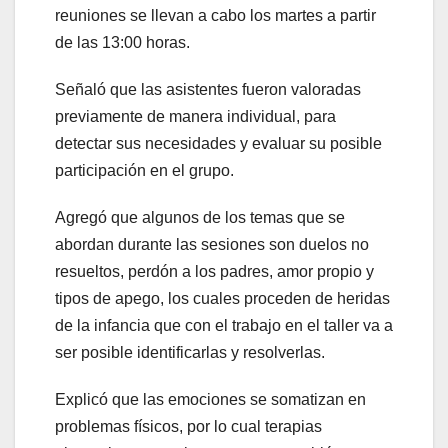
reuniones se llevan a cabo los martes a partir
de las 13:00 horas.
Señaló que las asistentes fueron valoradas
previamente de manera individual, para
detectar sus necesidades y evaluar su posible
participación en el grupo.
Agregó que algunos de los temas que se
abordan durante las sesiones son duelos no
resueltos, perdón a los padres, amor propio y
tipos de apego, los cuales proceden de heridas
de la infancia que con el trabajo en el taller va a
ser posible identificarlas y resolverlas.
Explicó que las emociones se somatizan en
problemas físicos, por lo cual terapias