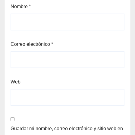
Nombre
*
Correo electrónico
*
Web
Guardar mi nombre, correo electrónico y sitio web en