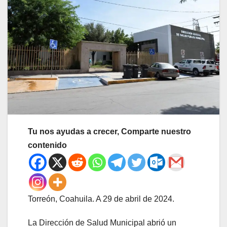
Tu nos ayudas a crecer, Comparte nuestro
contenido
Torreón, Coahuila. A 29 de abril de 2024.
La Dirección de Salud Municipal abrió un