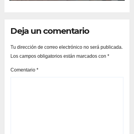
TORREÓN
Deja un comentario
Tu dirección de correo electrónico no será publicada.
Los campos obligatorios están marcados con
*
Comentario
*