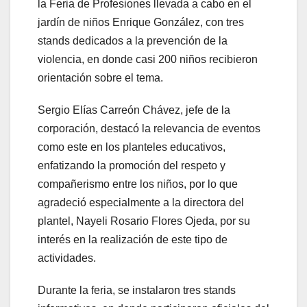
la Feria de Profesiones llevada a cabo en el
jardín de niños Enrique González, con tres
stands dedicados a la prevención de la
violencia, en donde casi 200 niños recibieron
orientación sobre el tema.
Sergio Elías Carreón Chávez, jefe de la
corporación, destacó la relevancia de eventos
como este en los planteles educativos,
enfatizando la promoción del respeto y
compañerismo entre los niños, por lo que
agradeció especialmente a la directora del
plantel, Nayeli Rosario Flores Ojeda, por su
interés en la realización de este tipo de
actividades.
Durante la feria, se instalaron tres stands