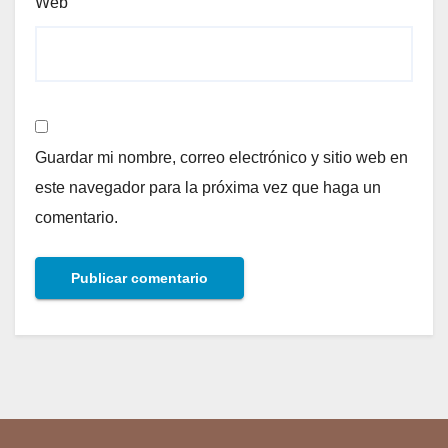
Web
Guardar mi nombre, correo electrónico y sitio web en
este navegador para la próxima vez que haga un
comentario.