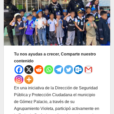
Tu nos ayudas a crecer, Comparte nuestro
contenido
En una iniciativa de la Dirección de Seguridad
Pública y Protección Ciudadana el municipio
de Gómez Palacio, a través de su
Agrupamiento Violeta, participó activamente en