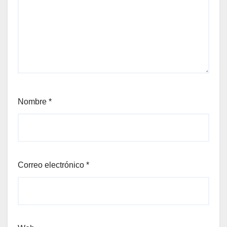
Nombre
*
Correo electrónico
*