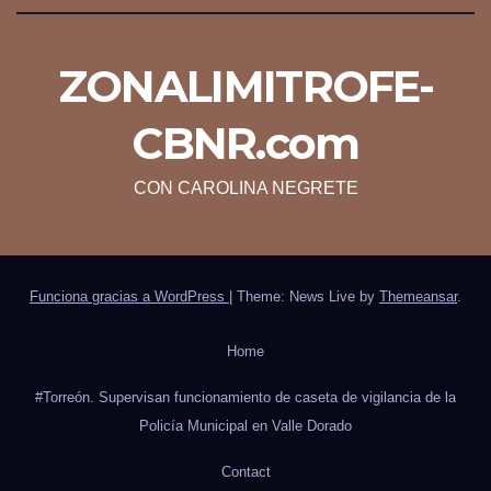
ZONALIMITROFE-
CBNR.com
CON CAROLINA NEGRETE
Funciona gracias a WordPress
|
Theme: News Live by
Themeansar
.
Home
#Torreón. Supervisan funcionamiento de caseta de vigilancia de la
Policía Municipal en Valle Dorado
Contact