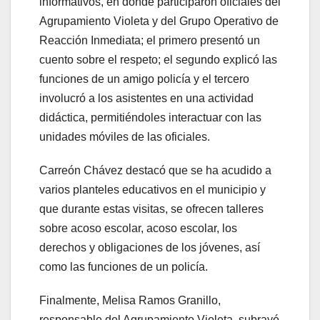
informativos, en donde participaron oficiales del
Agrupamiento Violeta y del Grupo Operativo de
Reacción Inmediata; el primero presentó un
cuento sobre el respeto; el segundo explicó las
funciones de un amigo policía y el tercero
involucró a los asistentes en una actividad
didáctica, permitiéndoles interactuar con las
unidades móviles de las oficiales.
Carreón Chávez destacó que se ha acudido a
varios planteles educativos en el municipio y
que durante estas visitas, se ofrecen talleres
sobre acoso escolar, acoso escolar, los
derechos y obligaciones de los jóvenes, así
como las funciones de un policía.
Finalmente, Melisa Ramos Granillo,
responsable del Agrupamiento Violeta, subrayó