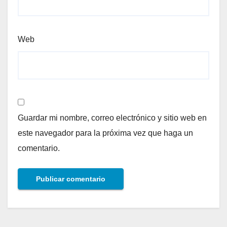
Web
Guardar mi nombre, correo electrónico y sitio web en
este navegador para la próxima vez que haga un
comentario.