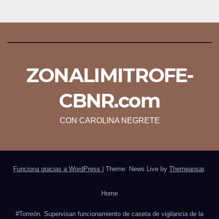
ZONALIMITROFE-
CBNR.com
CON CAROLINA NEGRETE
Funciona gracias a WordPress
|
Theme: News Live by
Themeansar
.
Home
#Torreón. Supervisan funcionamiento de caseta de vigilancia de la