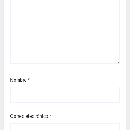
Nombre
*
Correo electrónico
*