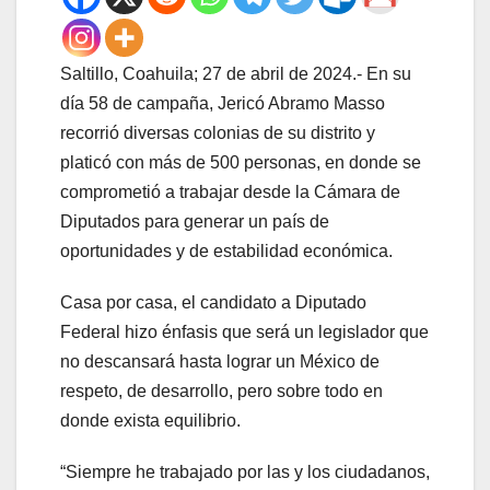
Saltillo, Coahuila; 27 de abril de 2024.- En su
día 58 de campaña, Jericó Abramo Masso
recorrió diversas colonias de su distrito y
platicó con más de 500 personas, en donde se
comprometió a trabajar desde la Cámara de
Diputados para generar un país de
oportunidades y de estabilidad económica.
Casa por casa, el candidato a Diputado
Federal hizo énfasis que será un legislador que
no descansará hasta lograr un México de
respeto, de desarrollo, pero sobre todo en
donde exista equilibrio.
“Siempre he trabajado por las y los ciudadanos,