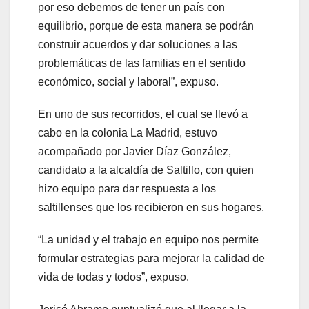
por eso debemos de tener un país con
equilibrio, porque de esta manera se podrán
construir acuerdos y dar soluciones a las
problemáticas de las familias en el sentido
económico, social y laboral”, expuso.
En uno de sus recorridos, el cual se llevó a
cabo en la colonia La Madrid, estuvo
acompañado por Javier Díaz González,
candidato a la alcaldía de Saltillo, con quien
hizo equipo para dar respuesta a los
saltillenses que los recibieron en sus hogares.
“La unidad y el trabajo en equipo nos permite
formular estrategias para mejorar la calidad de
vida de todas y todos”, expuso.