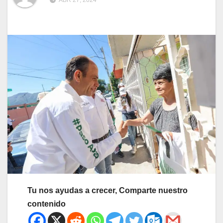
ABR 27, 2024
Tu nos ayudas a crecer, Comparte nuestro
contenido