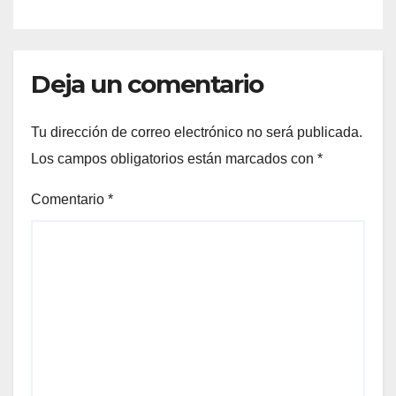
FAMILIAS COAHUILENSES
Deja un comentario
Tu dirección de correo electrónico no será publicada.
Los campos obligatorios están marcados con
*
Comentario
*