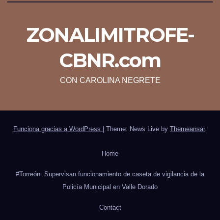
ZONALIMITROFE-
CBNR.com
CON CAROLINA NEGRETE
Funciona gracias a WordPress
|
Theme: News Live by
Themeansar
.
Home
#Torreón. Supervisan funcionamiento de caseta de vigilancia de la
Policía Municipal en Valle Dorado
Contact