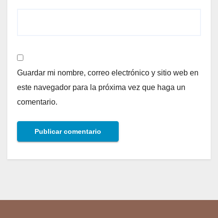
Guardar mi nombre, correo electrónico y sitio web en
este navegador para la próxima vez que haga un
comentario.