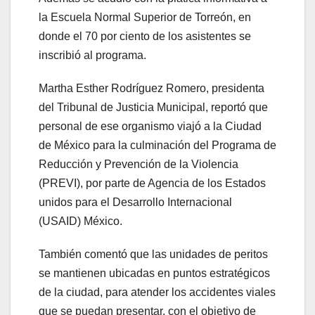
la Escuela Normal Superior de Torreón, en
donde el 70 por ciento de los asistentes se
inscribió al programa.
Martha Esther Rodríguez Romero, presidenta
del Tribunal de Justicia Municipal, reportó que
personal de ese organismo viajó a la Ciudad
de México para la culminación del Programa de
Reducción y Prevención de la Violencia
(PREVI), por parte de Agencia de los Estados
unidos para el Desarrollo Internacional
(USAID) México.
También comentó que las unidades de peritos
se mantienen ubicadas en puntos estratégicos
de la ciudad, para atender los accidentes viales
que se puedan presentar, con el objetivo de