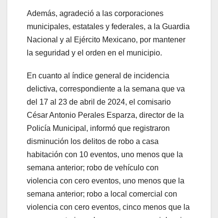
Además, agradeció a las corporaciones
municipales, estatales y federales, a la Guardia
Nacional y al Ejército Mexicano, por mantener
la seguridad y el orden en el municipio.
En cuanto al índice general de incidencia
delictiva, correspondiente a la semana que va
del 17 al 23 de abril de 2024, el comisario
César Antonio Perales Esparza, director de la
Policía Municipal, informó que registraron
disminución los delitos de robo a casa
habitación con 10 eventos, uno menos que la
semana anterior; robo de vehículo con
violencia con cero eventos, uno menos que la
semana anterior; robo a local comercial con
violencia con cero eventos, cinco menos que la