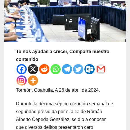
Tu nos ayudas a crecer, Comparte nuestro
contenido
Torreón, Coahuila. A 26 de abril de 2024.
Durante la décima séptima reunión semanal de
seguridad presidida por el alcalde Román
Alberto Cepeda González, se dio a conocer
que diversos delitos presentaron cero