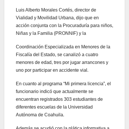
Luis Alberto Morales Cortés, director de
Vialidad y Movilidad Urbana, dijo que en
acción conjunta con la Procuraduría para niños,
Niñas y la Familia (PRONNIF) y la
Coordinación Especializada en Menores de la
Fiscalía del Estado, se canalizó a cuatro
menores de edad, tres por jugar arrancones y
uno por participar en accidente vial.
En cuanto al programa “Mi primera licencia”, el
funcionario indicó que actualmente se
encuentran registrados 303 estudiantes de
diferentes escuelas de la Universidad
Autónoma de Coahuila.
Además se acudió con la plática informativa a