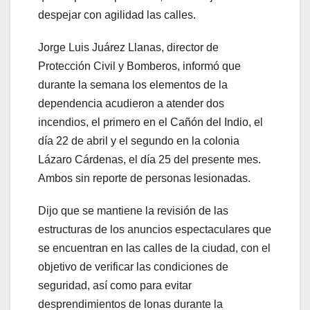
despejar con agilidad las calles.
Jorge Luis Juárez Llanas, director de
Protección Civil y Bomberos, informó que
durante la semana los elementos de la
dependencia acudieron a atender dos
incendios, el primero en el Cañón del Indio, el
día 22 de abril y el segundo en la colonia
Lázaro Cárdenas, el día 25 del presente mes.
Ambos sin reporte de personas lesionadas.
Dijo que se mantiene la revisión de las
estructuras de los anuncios espectaculares que
se encuentran en las calles de la ciudad, con el
objetivo de verificar las condiciones de
seguridad, así como para evitar
desprendimientos de lonas durante la