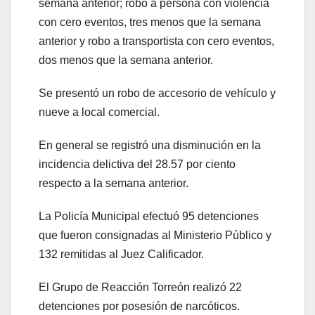
semana anterior; robo a persona con violencia
con cero eventos, tres menos que la semana
anterior y robo a transportista con cero eventos,
dos menos que la semana anterior.
Se presentó un robo de accesorio de vehículo y
nueve a local comercial.
En general se registró una disminución en la
incidencia delictiva del 28.57 por ciento
respecto a la semana anterior.
La Policía Municipal efectuó 95 detenciones
que fueron consignadas al Ministerio Público y
132 remitidas al Juez Calificador.
El Grupo de Reacción Torreón realizó 22
detenciones por posesión de narcóticos.