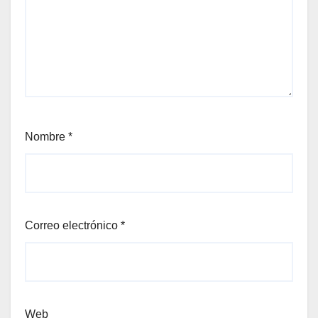
Nombre
*
Correo electrónico
*
Web