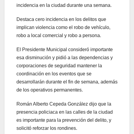
incidencia en la ciudad durante una semana.
Destaca cero incidencia en los delitos que
implican violencia como el robo de vehículo,
robo a local comercial y robo a persona.
El Presidente Municipal consideró importante
esa disminución y pidió a las dependencias y
corporaciones de seguridad mantener la
coordinación en los eventos que se
desarrollarán durante el fin de semana, además
de los operativos permanentes.
Román Alberto Cepeda González dijo que la
presencia policiaca en las calles de la ciudad
es importante para la prevención del delito, y
solicitó reforzar los rondines.