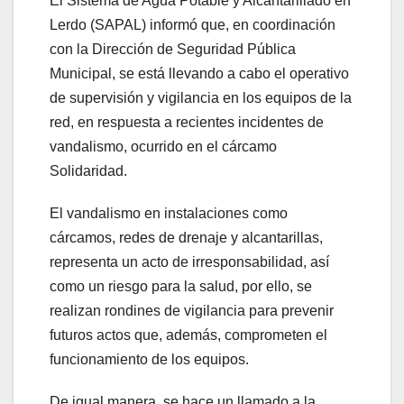
El Sistema de Agua Potable y Alcantarillado en
Lerdo (SAPAL) informó que, en coordinación
con la Dirección de Seguridad Pública
Municipal, se está llevando a cabo el operativo
de supervisión y vigilancia en los equipos de la
red, en respuesta a recientes incidentes de
vandalismo, ocurrido en el cárcamo
Solidaridad.
El vandalismo en instalaciones como
cárcamos, redes de drenaje y alcantarillas,
representa un acto de irresponsabilidad, así
como un riesgo para la salud, por ello, se
realizan rondines de vigilancia para prevenir
futuros actos que, además, comprometen el
funcionamiento de los equipos.
De igual manera, se hace un llamado a la