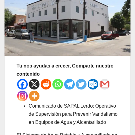
Tu nos ayudas a crecer, Comparte nuestro
contenido
Comunicado de SAPAL Lerdo: Operativo
de Supervisión para Prevenir Vandalismo
en Equipos de Agua y Alcantarillado