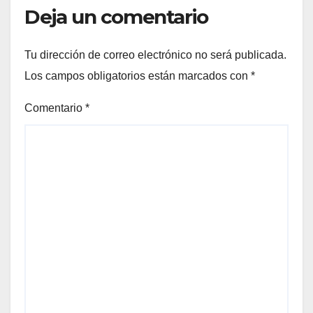
Deja un comentario
Tu dirección de correo electrónico no será publicada.
Los campos obligatorios están marcados con
*
Comentario
*