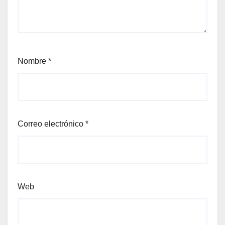
Nombre
*
Correo electrónico
*
Web