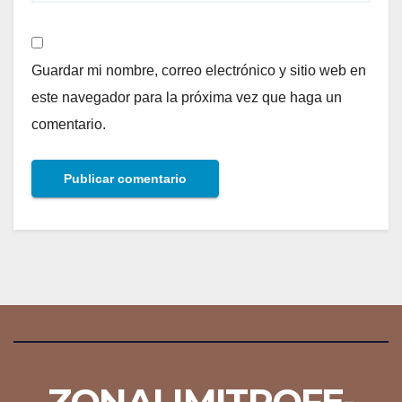
Guardar mi nombre, correo electrónico y sitio web en
este navegador para la próxima vez que haga un
comentario.
ZONALIMITROFE-