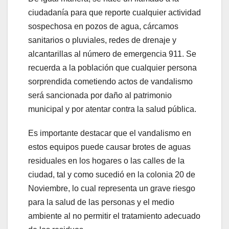
ciudadanía para que reporte cualquier actividad
sospechosa en pozos de agua, cárcamos
sanitarios o pluviales, redes de drenaje y
alcantarillas al número de emergencia 911. Se
recuerda a la población que cualquier persona
sorprendida cometiendo actos de vandalismo
será sancionada por daño al patrimonio
municipal y por atentar contra la salud pública.
Es importante destacar que el vandalismo en
estos equipos puede causar brotes de aguas
residuales en los hogares o las calles de la
ciudad, tal y como sucedió en la colonia 20 de
Noviembre, lo cual representa un grave riesgo
para la salud de las personas y el medio
ambiente al no permitir el tratamiento adecuado