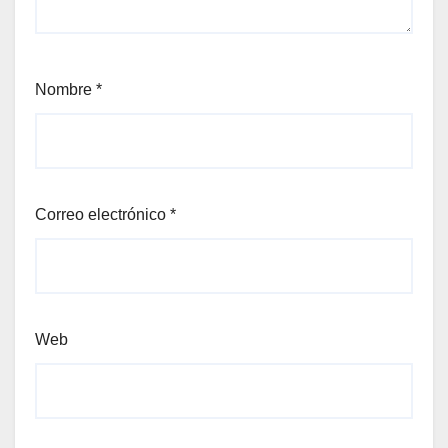
Nombre
*
Correo electrónico
*
Web