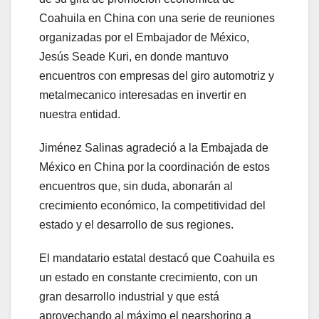
Coahuila en China con una serie de reuniones
organizadas por el Embajador de México,
Jesús Seade Kuri, en donde mantuvo
encuentros con empresas del giro automotriz y
metalmecanico interesadas en invertir en
nuestra entidad.
Jiménez Salinas agradeció a la Embajada de
México en China por la coordinación de estos
encuentros que, sin duda, abonarán al
crecimiento económico, la competitividad del
estado y el desarrollo de sus regiones.
El mandatario estatal destacó que Coahuila es
un estado en constante crecimiento, con un
gran desarrollo industrial y que está
aprovechando al máximo el nearshoring a