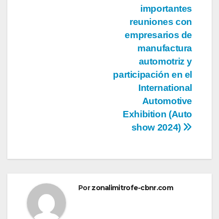
importantes
reuniones con
empresarios de
manufactura
automotriz y
participación en el
International
Automotive
Exhibition (Auto
show 2024)
Por
zonalimitrofe-cbnr.com