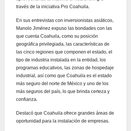
través de la iniciativa Pro Coahuila.
En sus entrevistas con inversionistas asiáticos,
Manolo Jiménez expuso las bondades con las
que cuenta Coahuila, como su posición
geográfica privilegiada, las características de
las cinco regiones que componen el estado, el
tipo de industria instalada en la entidad, los
programas educativos, las zonas de hospedaje
industrial, así como que Coahuila es el estado
más seguro del norte de México y uno de los
más seguros del país, lo que brinda certeza y
confianza.
Destacó que Coahuila ofrece grandes áreas de
oportunidad para la instalación de empresas.