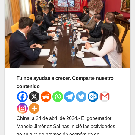
Tu nos ayudas a crecer, Comparte nuestro
contenido
China; a 24 de abril de 2024.- El gobernador
Manolo Jiménez Salinas inició las actividades
de su gira de promoción económica de