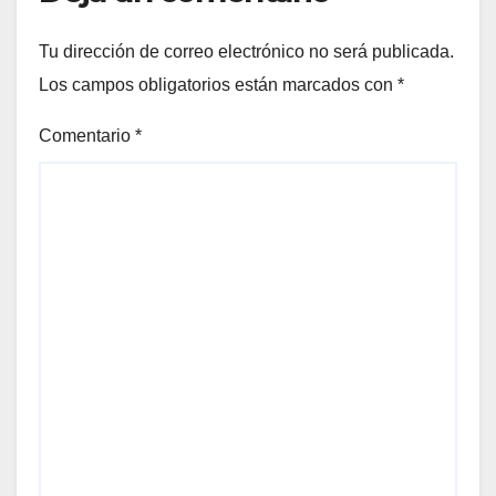
Tu dirección de correo electrónico no será publicada.
Los campos obligatorios están marcados con
*
Comentario
*