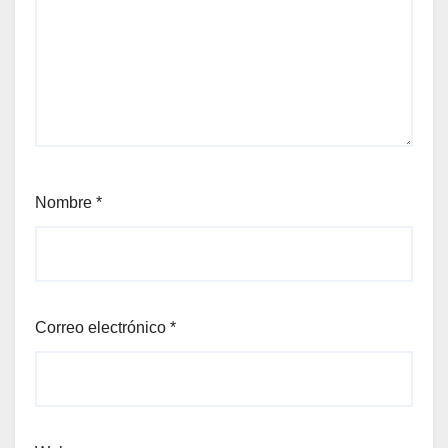
Nombre
*
Correo electrónico
*