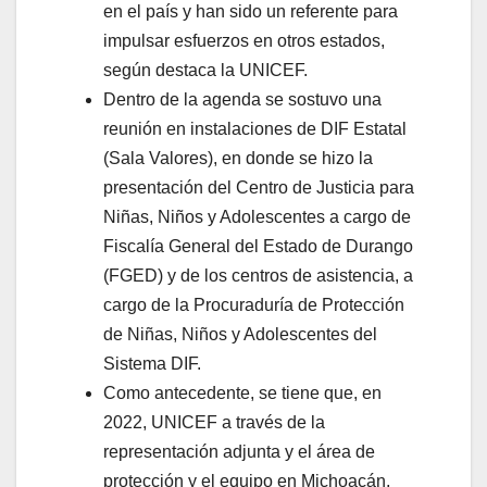
en el país y han sido un referente para
impulsar esfuerzos en otros estados,
según destaca la UNICEF.
Dentro de la agenda se sostuvo una
reunión en instalaciones de DIF Estatal
(Sala Valores), en donde se hizo la
presentación del Centro de Justicia para
Niñas, Niños y Adolescentes a cargo de
Fiscalía General del Estado de Durango
(FGED) y de los centros de asistencia, a
cargo de la Procuraduría de Protección
de Niñas, Niños y Adolescentes del
Sistema DIF.
Como antecedente, se tiene que, en
2022, UNICEF a través de la
representación adjunta y el área de
protección y el equipo en Michoacán,