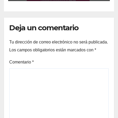
Deja un comentario
Tu dirección de correo electrónico no será publicada.
Los campos obligatorios están marcados con
*
Comentario
*