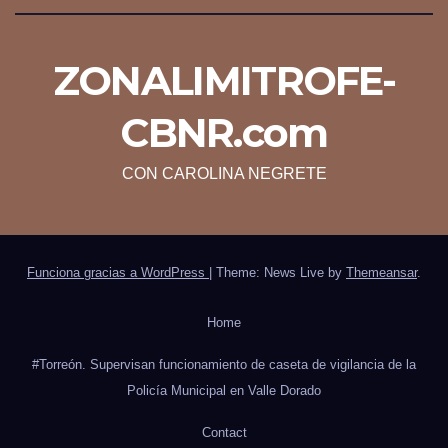
ZONALIMITROFE-
CBNR.com
CON CAROLINA NEGRETE
Funciona gracias a WordPress
|
Theme: News Live by
Themeansar
.
Home
#Torreón. Supervisan funcionamiento de caseta de vigilancia de la
Policía Municipal en Valle Dorado
Contact