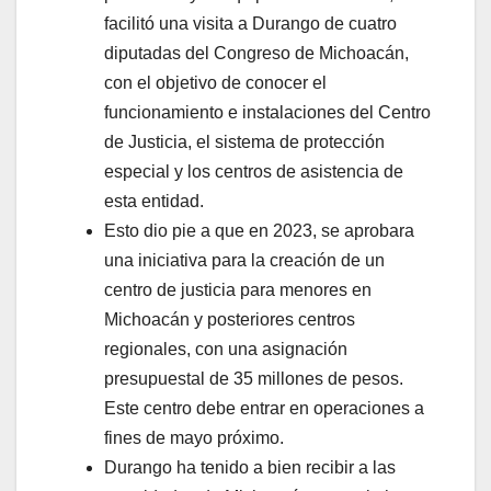
facilitó una visita a Durango de cuatro
diputadas del Congreso de Michoacán,
con el objetivo de conocer el
funcionamiento e instalaciones del Centro
de Justicia, el sistema de protección
especial y los centros de asistencia de
esta entidad.
Esto dio pie a que en 2023, se aprobara
una iniciativa para la creación de un
centro de justicia para menores en
Michoacán y posteriores centros
regionales, con una asignación
presupuestal de 35 millones de pesos.
Este centro debe entrar en operaciones a
fines de mayo próximo.
Durango ha tenido a bien recibir a las