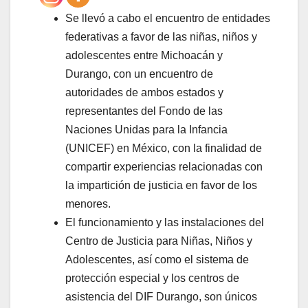
Se llevó a cabo el encuentro de entidades
federativas a favor de las niñas, niños y
adolescentes entre Michoacán y
Durango, con un encuentro de
autoridades de ambos estados y
representantes del Fondo de las
Naciones Unidas para la Infancia
(UNICEF) en México, con la finalidad de
compartir experiencias relacionadas con
la impartición de justicia en favor de los
menores.
El funcionamiento y las instalaciones del
Centro de Justicia para Niñas, Niños y
Adolescentes, así como el sistema de
protección especial y los centros de
asistencia del DIF Durango, son únicos