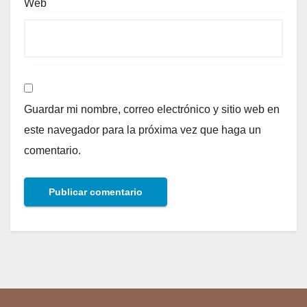
Web
Guardar mi nombre, correo electrónico y sitio web en
este navegador para la próxima vez que haga un
comentario.