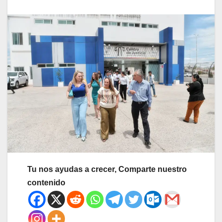
Tu nos ayudas a crecer, Comparte nuestro
contenido