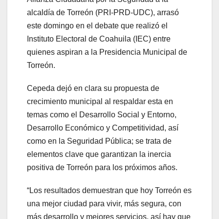
alcaldía de Torreón (PRI-PRD-UDC), arrasó
este domingo en el debate que realizó el
Instituto Electoral de Coahuila (IEC) entre
quienes aspiran a la Presidencia Municipal de
Torreón.
Cepeda dejó en clara su propuesta de
crecimiento municipal al respaldar esta en
temas como el Desarrollo Social y Entorno,
Desarrollo Económico y Competitividad, así
como en la Seguridad Pública; se trata de
elementos clave que garantizan la inercia
positiva de Torreón para los próximos años.
“Los resultados demuestran que hoy Torreón es
una mejor ciudad para vivir, más segura, con
más desarrollo y mejores servicios, así hay que