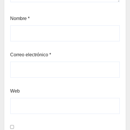
Nombre
*
Correo electrónico
*
Web