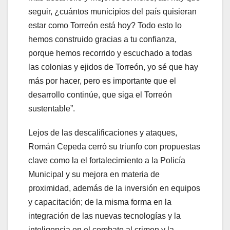
seguir, ¿cuántos municipios del país quisieran
estar como Torreón está hoy? Todo esto lo
hemos construido gracias a tu confianza,
porque hemos recorrido y escuchado a todas
las colonias y ejidos de Torreón, yo sé que hay
más por hacer, pero es importante que el
desarrollo continúe, que siga el Torreón
sustentable”.
Lejos de las descalificaciones y ataques,
Román Cepeda cerró su triunfo con propuestas
clave como la el fortalecimiento a la Policía
Municipal y su mejora en materia de
proximidad, además de la inversión en equipos
y capacitación; de la misma forma en la
integración de las nuevas tecnologías y la
inteligencia en el combate al crimen y la