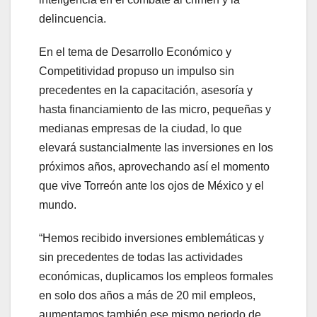
delincuencia.
En el tema de Desarrollo Económico y
Competitividad propuso un impulso sin
precedentes en la capacitación, asesoría y
hasta financiamiento de las micro, pequeñas y
medianas empresas de la ciudad, lo que
elevará sustancialmente las inversiones en los
próximos años, aprovechando así el momento
que vive Torreón ante los ojos de México y el
mundo.
“Hemos recibido inversiones emblemáticas y
sin precedentes de todas las actividades
económicas, duplicamos los empleos formales
en solo dos años a más de 20 mil empleos,
aumentamos también ese mismo periodo de