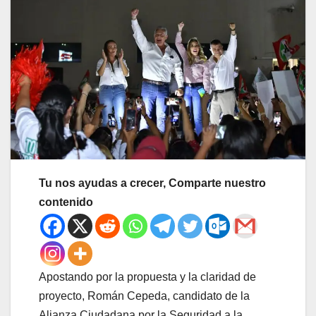
Tu nos ayudas a crecer, Comparte nuestro
contenido
Apostando por la propuesta y la claridad de
proyecto, Román Cepeda, candidato de la
Alianza Ciudadana por la Seguridad a la