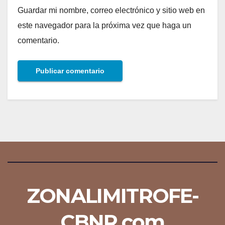
Guardar mi nombre, correo electrónico y sitio web en
este navegador para la próxima vez que haga un
comentario.
ZONALIMITROFE-
CBNR.com