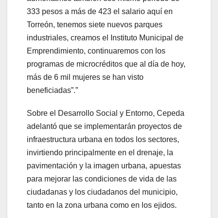
333 pesos a más de 423 el salario aquí en
Torreón, tenemos siete nuevos parques
industriales, creamos el Instituto Municipal de
Emprendimiento, continuaremos con los
programas de microcréditos que al día de hoy,
más de 6 mil mujeres se han visto
beneficiadas”.”
Sobre el Desarrollo Social y Entorno, Cepeda
adelantó que se implementarán proyectos de
infraestructura urbana en todos los sectores,
invirtiendo principalmente en el drenaje, la
pavimentación y la imagen urbana, apuestas
para mejorar las condiciones de vida de las
ciudadanas y los ciudadanos del municipio,
tanto en la zona urbana como en los ejidos.