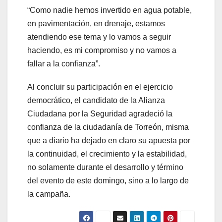
“Como nadie hemos invertido en agua potable,
en pavimentación, en drenaje, estamos
atendiendo ese tema y lo vamos a seguir
haciendo, es mi compromiso y no vamos a
fallar a la confianza”.
Al concluir su participación en el ejercicio
democrático, el candidato de la Alianza
Ciudadana por la Seguridad agradeció la
confianza de la ciudadanía de Torreón, misma
que a diario ha dejado en claro su apuesta por
la continuidad, el crecimiento y la estabilidad,
no solamente durante el desarrollo y término
del evento de este domingo, sino a lo largo de
la campaña.