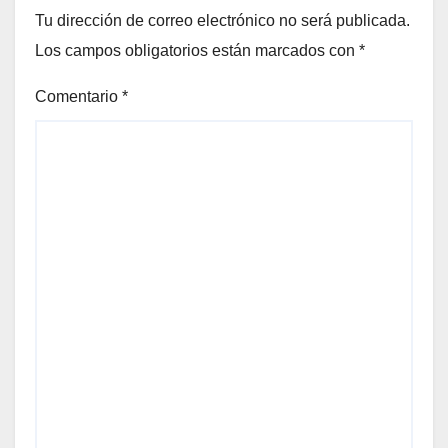
Tu dirección de correo electrónico no será publicada.
Los campos obligatorios están marcados con
*
Comentario
*