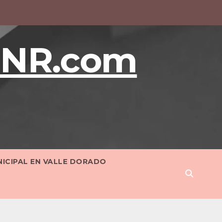
BNR.com
NICIPAL EN VALLE DORADO