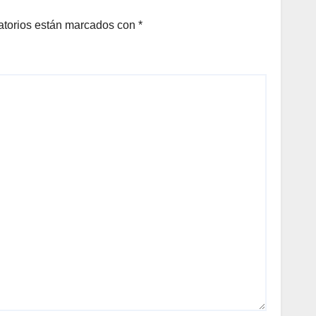
atorios están marcados con
*