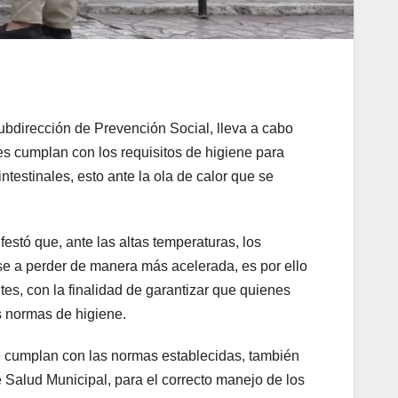
ubdirección de Prevención Social, lleva a cabo
es cumplan con los requisitos de higiene para
ntestinales, esto ante la ola de calor que se
stó que, ante las altas temperaturas, los
e a perder de manera más acelerada, es por ello
tes, con la finalidad de garantizar que quienes
s normas de higiene.
 cumplan con las normas establecidas, también
e Salud Municipal, para el correcto manejo de los