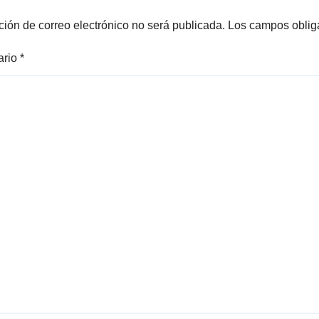
ción de correo electrónico no será publicada.
Los campos oblig
ario
*