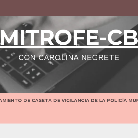
MITROFE-C
CON CAROLINA NEGRETE
MIENTO DE CASETA DE VIGILANCIA DE LA POLICÍA MU