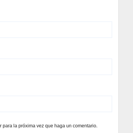
r para la próxima vez que haga un comentario.