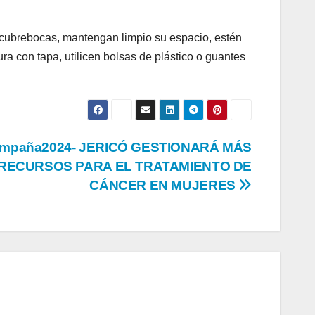
n cubrebocas, mantengan limpio su espacio, estén
ra con tapa, utilicen bolsas de plástico o guantes
mpaña2024- JERICÓ GESTIONARÁ MÁS
RECURSOS PARA EL TRATAMIENTO DE
CÁNCER EN MUJERES