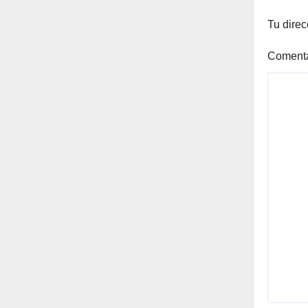
Tu direc
Coment