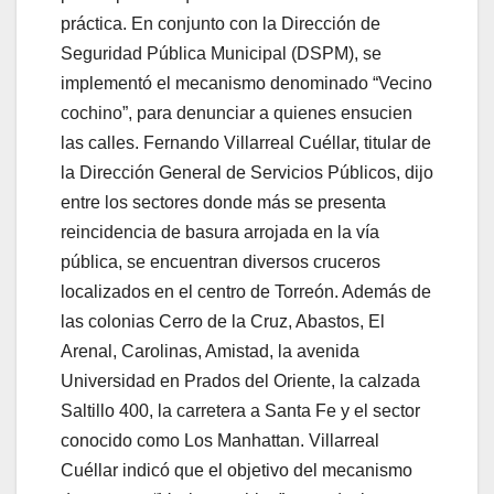
práctica. En conjunto con la Dirección de
Seguridad Pública Municipal (DSPM), se
implementó el mecanismo denominado “Vecino
cochino”, para denunciar a quienes ensucien
las calles. Fernando Villarreal Cuéllar, titular de
la Dirección General de Servicios Públicos, dijo
entre los sectores donde más se presenta
reincidencia de basura arrojada en la vía
pública, se encuentran diversos cruceros
localizados en el centro de Torreón. Además de
las colonias Cerro de la Cruz, Abastos, El
Arenal, Carolinas, Amistad, la avenida
Universidad en Prados del Oriente, la calzada
Saltillo 400, la carretera a Santa Fe y el sector
conocido como Los Manhattan. Villarreal
Cuéllar indicó que el objetivo del mecanismo