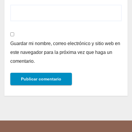
Guardar mi nombre, correo electrónico y sitio web en
este navegador para la próxima vez que haga un
comentario.