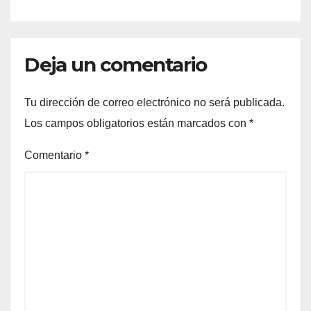
Deja un comentario
Tu dirección de correo electrónico no será publicada.
Los campos obligatorios están marcados con
*
Comentario
*