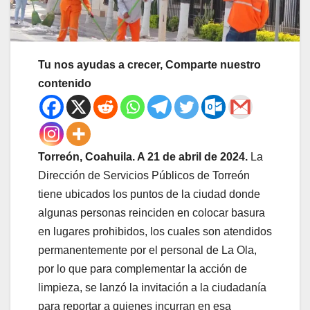
Tu nos ayudas a crecer, Comparte nuestro
contenido
Torreón, Coahuila. A 21 de abril de 2024.
La
Dirección de Servicios Públicos de Torreón
tiene ubicados los puntos de la ciudad donde
algunas personas reinciden en colocar basura
en lugares prohibidos, los cuales son atendidos
permanentemente por el personal de La Ola,
por lo que para complementar la acción de
limpieza, se lanzó la invitación a la ciudadanía
para reportar a quienes incurran en esa