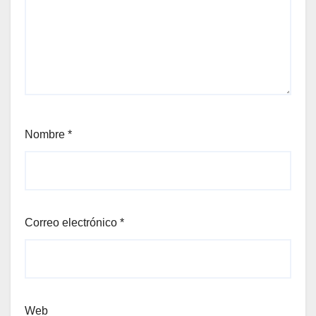
Nombre
*
Correo electrónico
*
Web