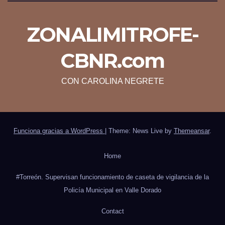
ZONALIMITROFE-
CBNR.com
CON CAROLINA NEGRETE
Funciona gracias a WordPress
|
Theme: News Live by
Themeansar
.
Home
#Torreón. Supervisan funcionamiento de caseta de vigilancia de la
Policía Municipal en Valle Dorado
Contact