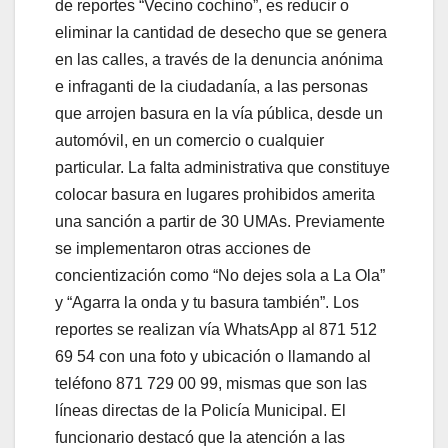
de reportes “Vecino cochino”, es reducir o
eliminar la cantidad de desecho que se genera
en las calles, a través de la denuncia anónima
e infraganti de la ciudadanía, a las personas
que arrojen basura en la vía pública, desde un
automóvil, en un comercio o cualquier
particular. La falta administrativa que constituye
colocar basura en lugares prohibidos amerita
una sanción a partir de 30 UMAs. Previamente
se implementaron otras acciones de
concientización como “No dejes sola a La Ola”
y “Agarra la onda y tu basura también”. Los
reportes se realizan vía WhatsApp al 871 512
69 54 con una foto y ubicación o llamando al
teléfono 871 729 00 99, mismas que son las
líneas directas de la Policía Municipal. El
funcionario destacó que la atención a las