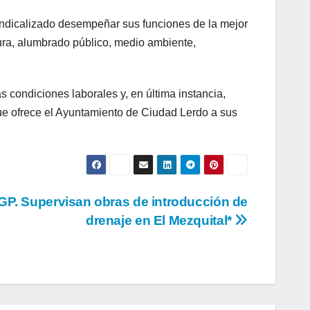
 sindicalizado desempeñar sus funciones de la mejor
ra, alumbrado público, medio ambiente,
 condiciones laborales y, en última instancia,
que ofrece el Ayuntamiento de Ciudad Lerdo a sus
GP. Supervisan obras de introducción de
drenaje en El Mezquital*