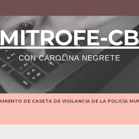
MITROFE-C
CON CAROLINA NEGRETE
MIENTO DE CASETA DE VIGILANCIA DE LA POLICÍA MU