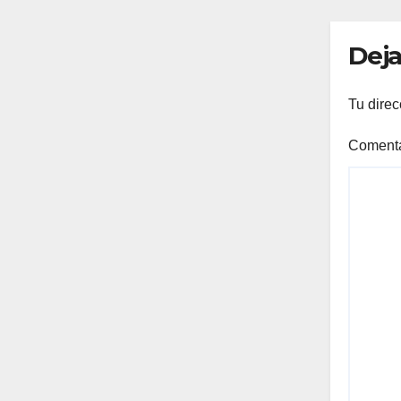
Deja
Tu direc
Coment