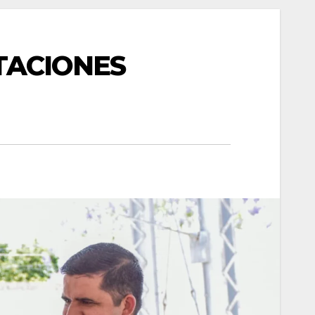
TACIONES