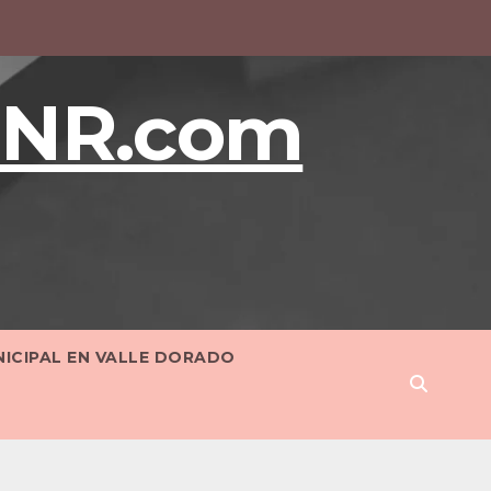
BNR.com
NICIPAL EN VALLE DORADO