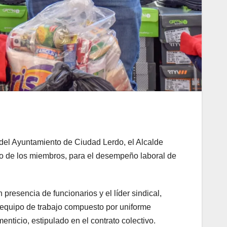
 del Ayuntamiento de Ciudad Lerdo, el Alcalde
no de los miembros, para el desempeño laboral de
 presencia de funcionarios y el líder sindical,
 equipo de trabajo compuesto por uniforme
enticio, estipulado en el contrato colectivo.