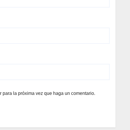
r para la próxima vez que haga un comentario.