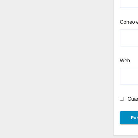
Correo 
Web
Guar