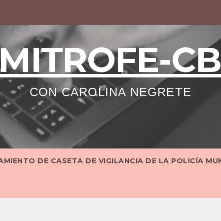
MITROFE-C
CON CAROLINA NEGRETE
MIENTO DE CASETA DE VIGILANCIA DE LA POLICÍA MU