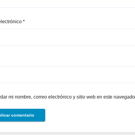
electrónico
*
dar mi nombre, correo electrónico y sitio web en este navegado