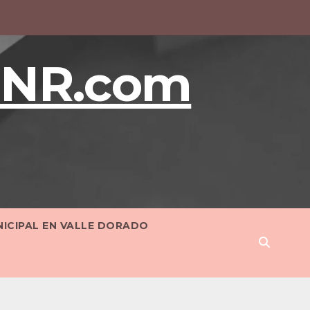
BNR.com
NICIPAL EN VALLE DORADO