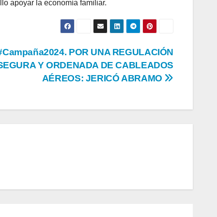
llo apoyar la economía familiar.
#Campaña2024. POR UNA REGULACIÓN
SEGURA Y ORDENADA DE CABLEADOS
AÉREOS: JERICÓ ABRAMO