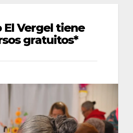
El Vergel tiene
sos gratuitos*