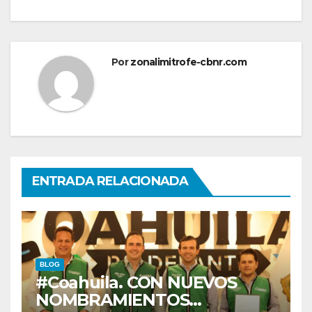
Por
zonalimitrofe-cbnr.com
ENTRADA RELACIONADA
BLOG
#Coahuila. CON NUEVOS
NOMBRAMIENTOS