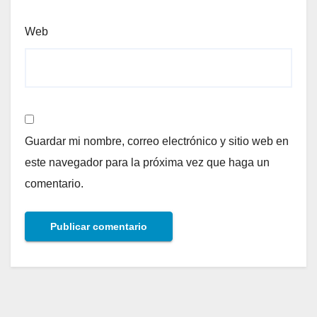
Web
Guardar mi nombre, correo electrónico y sitio web en
este navegador para la próxima vez que haga un
comentario.