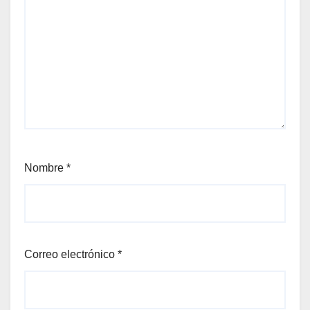
Nombre
*
Correo electrónico
*