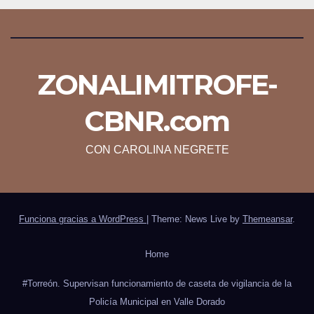
ZONALIMITROFE-
CBNR.com
CON CAROLINA NEGRETE
Funciona gracias a WordPress
|
Theme: News Live by
Themeansar
.
Home
#Torreón. Supervisan funcionamiento de caseta de vigilancia de la
Policía Municipal en Valle Dorado