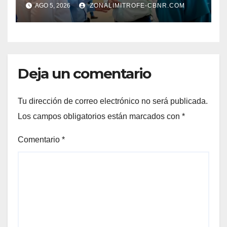
AGO 5, 2026
ZONALIMITROFE-CBNR.COM
Deja un comentario
Tu dirección de correo electrónico no será publicada.
Los campos obligatorios están marcados con
*
Comentario
*