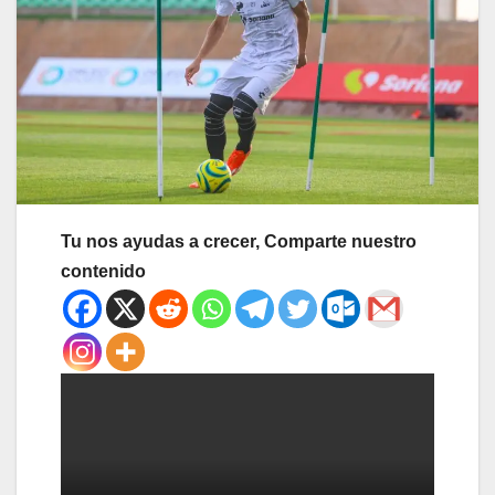
Tu nos ayudas a crecer, Comparte nuestro
contenido