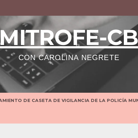
MITROFE-C
CON CAROLINA NEGRETE
MIENTO DE CASETA DE VIGILANCIA DE LA POLICÍA MU