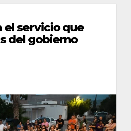
 el servicio que
s del gobierno