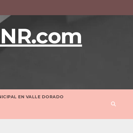
BNR.com
NICIPAL EN VALLE DORADO