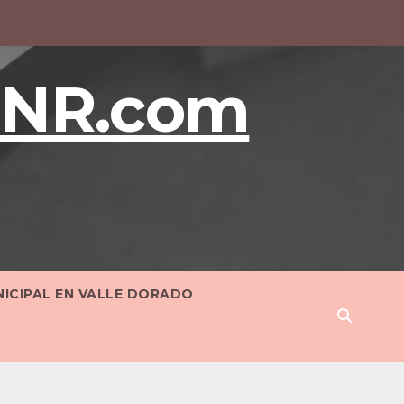
BNR.com
NICIPAL EN VALLE DORADO