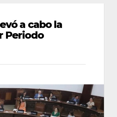
evó a cabo la
r Periodo