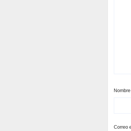
Nombr
Correo 