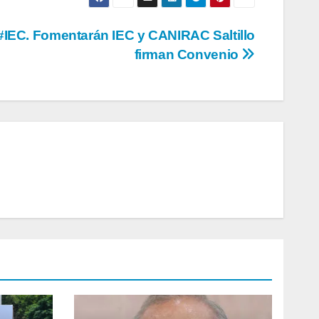
#IEC. Fomentarán IEC y CANIRAC Saltillo
firman Convenio