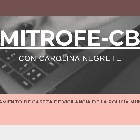
MITROFE-C
CON CAROLINA NEGRETE
MIENTO DE CASETA DE VIGILANCIA DE LA POLICÍA MU