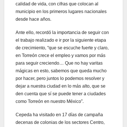
calidad de vida, con cifras que colocan al
municipio en los primeros lugares nacionales
desde hace años.
Ante ello, recordó la importancia de seguir con
el trabajo realizado e ir por la siguiente etapa
de crecimiento, “que se escuche fuerte y claro,
en Torreón crece el empleo y vamos por más
para seguir creciendo… Que no hay varitas
mágicas en esto, sabemos que queda mucho
por hacer, pero juntos lo podemos resolver y
dejar a nuestra ciudad en lo más alto, que se
den cuenta que sí se puede tener a ciudades
como Torreón en nuestro México”.
Cepeda ha visitado en 17 días de campaña
decenas de colonias de los sectores Centro,