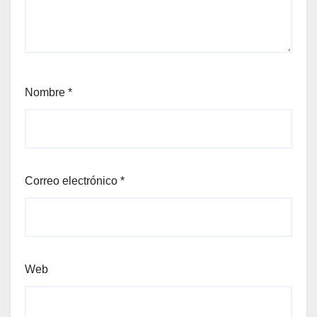
Nombre
*
Correo electrónico
*
Web