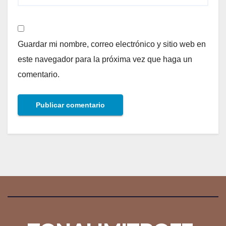
Guardar mi nombre, correo electrónico y sitio web en
este navegador para la próxima vez que haga un
comentario.