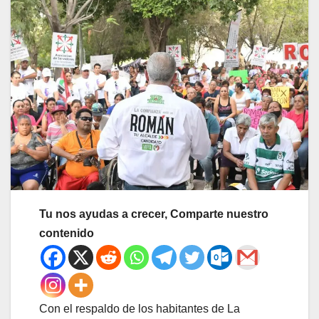
Tu nos ayudas a crecer, Comparte nuestro
contenido
Con el respaldo de los habitantes de La