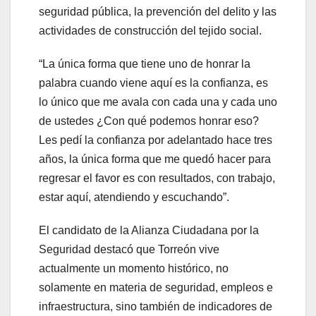
seguridad pública, la prevención del delito y las
actividades de construcción del tejido social.
“La única forma que tiene uno de honrar la
palabra cuando viene aquí es la confianza, es
lo único que me avala con cada una y cada uno
de ustedes ¿Con qué podemos honrar eso?
Les pedí la confianza por adelantado hace tres
años, la única forma que me quedó hacer para
regresar el favor es con resultados, con trabajo,
estar aquí, atendiendo y escuchando”.
El candidato de la Alianza Ciudadana por la
Seguridad destacó que Torreón vive
actualmente un momento histórico, no
solamente en materia de seguridad, empleos e
infraestructura, sino también de indicadores de