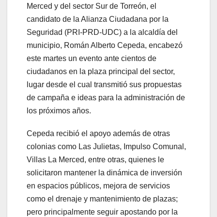
Merced y del sector Sur de Torreón, el
candidato de la Alianza Ciudadana por la
Seguridad (PRI-PRD-UDC) a la alcaldía del
municipio, Román Alberto Cepeda, encabezó
este martes un evento ante cientos de
ciudadanos en la plaza principal del sector,
lugar desde el cual transmitió sus propuestas
de campaña e ideas para la administración de
los próximos años.
Cepeda recibió el apoyo además de otras
colonias como Las Julietas, Impulso Comunal,
Villas La Merced, entre otras, quienes le
solicitaron mantener la dinámica de inversión
en espacios públicos, mejora de servicios
como el drenaje y mantenimiento de plazas;
pero principalmente seguir apostando por la