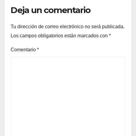
Deja un comentario
Tu dirección de correo electrónico no será publicada.
Los campos obligatorios están marcados con
*
Comentario
*