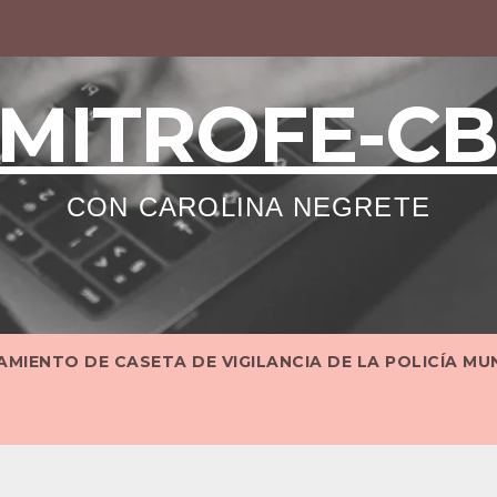
MITROFE-C
CON CAROLINA NEGRETE
MIENTO DE CASETA DE VIGILANCIA DE LA POLICÍA MU