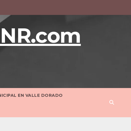
BNR.com
NICIPAL EN VALLE DORADO