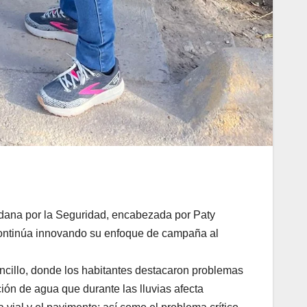
adana por la Seguridad, encabezada por Paty
 continúa innovando su enfoque de campaña al
boncillo, donde los habitantes destacaron problemas
ión de agua que durante las lluvias afecta