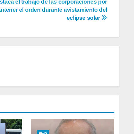
staca el trabajo de las corporaciones por
ntener el orden durante avistamiento del
eclipse solar
BLOG