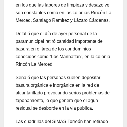
en los que las labores de limpieza y desazolve
son constantes como en las colonias Rincón La
Merced, Santiago Ramírez y Lázaro Cárdenas.
Detalló que el día de ayer personal de la
paramunicipal retiró cantidad importante de
basura en el área de los condominios
conocidos como “Los Manhattan”, en la colonia
Rincón La Merced.
Señaló que las personas suelen depositar
basura orgánica e inorgánica en la red de
alcantarillado provocando serios problemas de
taponamiento, lo que genera que el agua
residual se desborde en la vía pública.
Las cuadrillas del SIMAS Torreón han retirado