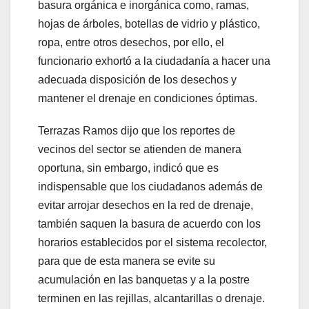
basura orgánica e inorgánica como, ramas,
hojas de árboles, botellas de vidrio y plástico,
ropa, entre otros desechos, por ello, el
funcionario exhortó a la ciudadanía a hacer una
adecuada disposición de los desechos y
mantener el drenaje en condiciones óptimas.
Terrazas Ramos dijo que los reportes de
vecinos del sector se atienden de manera
oportuna, sin embargo, indicó que es
indispensable que los ciudadanos además de
evitar arrojar desechos en la red de drenaje,
también saquen la basura de acuerdo con los
horarios establecidos por el sistema recolector,
para que de esta manera se evite su
acumulación en las banquetas y a la postre
terminen en las rejillas, alcantarillas o drenaje.