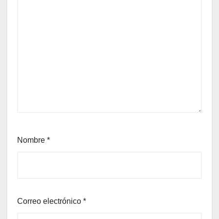
Nombre
*
Correo electrónico
*