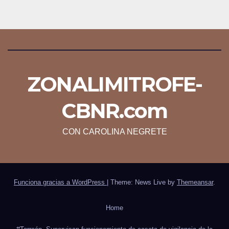
ZONALIMITROFE-
CBNR.com
CON CAROLINA NEGRETE
Funciona gracias a WordPress
|
Theme: News Live by
Themeansar
.
Home