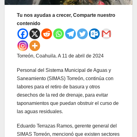
Tu nos ayudas a crecer, Comparte nuestro
contenido
Torreón, Coahuila. A 11 de abril de 2024
Personal del Sistema Municipal de Aguas y
Saneamiento (SIMAS) Torreón, continúa con
labores para el retiro de basura y otros
desechos de la red de drenaje, para evitar
taponamientos que puedan obstruir el curso de
las aguas residuales.
Eduardo Terrazas Ramos, gerente general del
SIMAS Torreón, mencionó que existen sectores