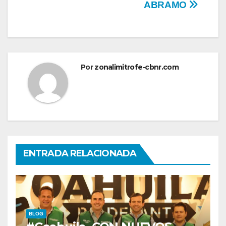
ABRAMO
Por
zonalimitrofe-cbnr.com
ENTRADA RELACIONADA
BLOG