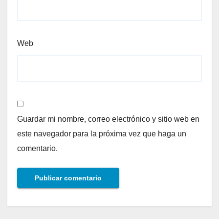
Web
Guardar mi nombre, correo electrónico y sitio web en
este navegador para la próxima vez que haga un
comentario.