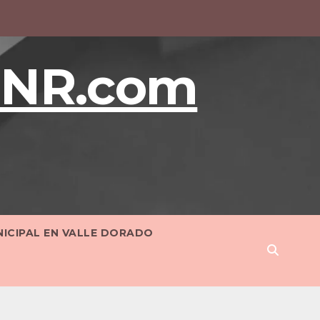
BNR.com
NICIPAL EN VALLE DORADO