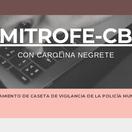
MITROFE-C
CON CAROLINA NEGRETE
MIENTO DE CASETA DE VIGILANCIA DE LA POLICÍA MU