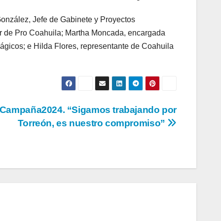
onzález, Jefe de Gabinete y Proyectos
tor de Pro Coahuila; Martha Moncada, encargada
ágicos; e Hilda Flores, representante de Coahuila
Campaña2024. “Sigamos trabajando por
Torreón, es nuestro compromiso”