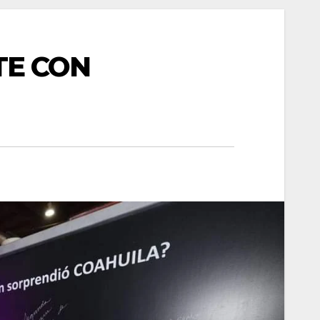
TE CON