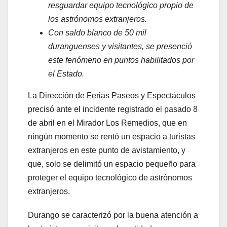
resguardar equipo tecnológico propio de
los astrónomos extranjeros.
Con saldo blanco de 50 mil
duranguenses y visitantes, se presenció
este fenómeno en puntos habilitados por
el Estado.
La Dirección de Ferias Paseos y Espectáculos
precisó ante el incidente registrado el pasado 8
de abril en el Mirador Los Remedios, que en
ningún momento se rentó un espacio a turistas
extranjeros en este punto de avistamiento, y
que, solo se delimitó un espacio pequeño para
proteger el equipo tecnológico de astrónomos
extranjeros.
Durango se caracterizó por la buena atención a