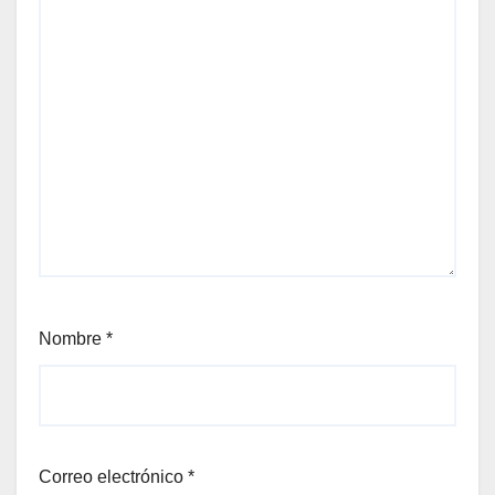
Nombre
*
Correo electrónico
*