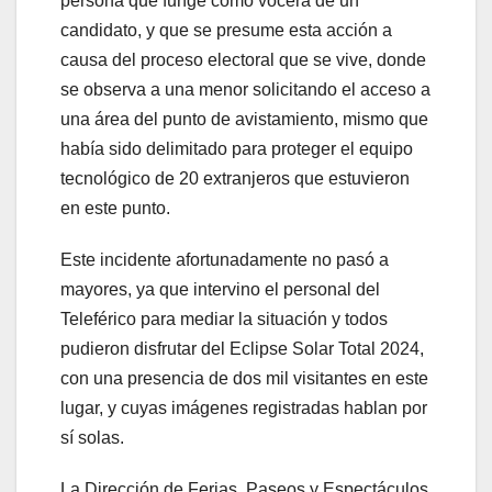
persona que funge como vocera de un
candidato, y que se presume esta acción a
causa del proceso electoral que se vive, donde
se observa a una menor solicitando el acceso a
una área del punto de avistamiento, mismo que
había sido delimitado para proteger el equipo
tecnológico de 20 extranjeros que estuvieron
en este punto.
Este incidente afortunadamente no pasó a
mayores, ya que intervino el personal del
Teleférico para mediar la situación y todos
pudieron disfrutar del Eclipse Solar Total 2024,
con una presencia de dos mil visitantes en este
lugar, y cuyas imágenes registradas hablan por
sí solas.
La Dirección de Ferias, Paseos y Espectáculos