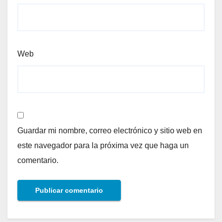
Web
Guardar mi nombre, correo electrónico y sitio web en
este navegador para la próxima vez que haga un
comentario.