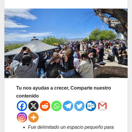
Tu nos ayudas a crecer, Comparte nuestro
contenido
Fue delimitado un espacio pequeño para