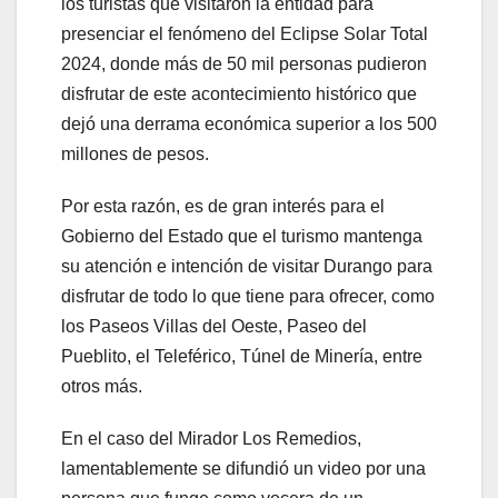
los turistas que visitaron la entidad para
presenciar el fenómeno del Eclipse Solar Total
2024, donde más de 50 mil personas pudieron
disfrutar de este acontecimiento histórico que
dejó una derrama económica superior a los 500
millones de pesos.
Por esta razón, es de gran interés para el
Gobierno del Estado que el turismo mantenga
su atención e intención de visitar Durango para
disfrutar de todo lo que tiene para ofrecer, como
los Paseos Villas del Oeste, Paseo del
Pueblito, el Teleférico, Túnel de Minería, entre
otros más.
En el caso del Mirador Los Remedios,
lamentablemente se difundió un video por una