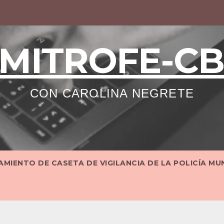
MITROFE-C
CON CAROLINA NEGRETE
MIENTO DE CASETA DE VIGILANCIA DE LA POLICÍA MU