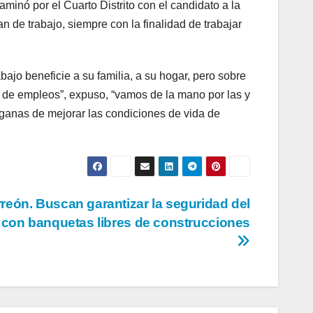
inó por el Cuarto Distrito con el candidato a la
n de trabajo, siempre con la finalidad de trabajar
bajo beneficie a su familia, a su hogar, pero sobre
n de empleos”, expuso, “vamos de la mano por las y
 ganas de mejorar las condiciones de vida de
reón. Buscan garantizar la seguridad del
 con banquetas libres de construcciones