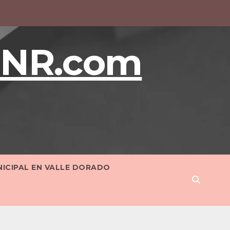
BNR.com
NICIPAL EN VALLE DORADO