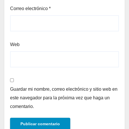
Correo electrónico
*
Web
Guardar mi nombre, correo electrónico y sitio web en
este navegador para la próxima vez que haga un
comentario.