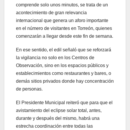
comprende solo unos minutos, se trata de un
acontecimiento de gran relevancia
internacional que genera un aforo importante
en el número de visitantes en Torreón, quienes
comenzarán a llegar desde este fin de semana.
En ese sentido, el edil señaló que se reforzará
la vigilancia no solo en los Centros de
Observación, sino en los espacios públicos y
establecimientos como restaurantes y bares, o
demás sitios privados donde hay concentración
de personas.
El Presidente Municipal reiteró que para que el
avistamiento del eclipse solar total, antes,
durante y después del mismo, habrá una
estrecha coordinación entre todas las