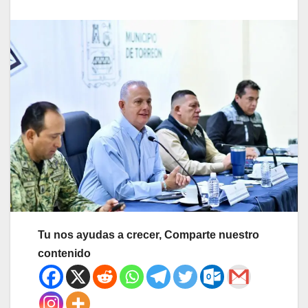
Tu nos ayudas a crecer, Comparte nuestro
contenido