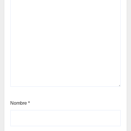
Nombre
*