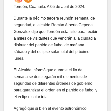
Torreón, Coahuila. A 05 de abril de 2024.
Durante la décimo tercera reunión semanal de
seguridad, el alcalde Román Alberto Cepeda
González dijo que Torreón está listo para recibir
a miles de visitantes que vendrán a la ciudad a
disfrutar del partido de fútbol de mañana
sábado y del eclipse solar total del próximo
lunes.
El Alcalde informó que durante el fin de
semana se desplegarán mil elementos de
seguridad de diferentes órdenes de gobierno
para garantizar el orden en el partido de fútbol y
el eclipse solar total.
Agregó que si bien el evento astronómico