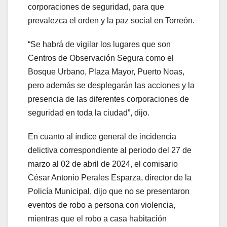
corporaciones de seguridad, para que
prevalezca el orden y la paz social en Torreón.
“Se habrá de vigilar los lugares que son
Centros de Observación Segura como el
Bosque Urbano, Plaza Mayor, Puerto Noas,
pero además se desplegarán las acciones y la
presencia de las diferentes corporaciones de
seguridad en toda la ciudad”, dijo.
En cuanto al índice general de incidencia
delictiva correspondiente al periodo del 27 de
marzo al 02 de abril de 2024, el comisario
César Antonio Perales Esparza, director de la
Policía Municipal, dijo que no se presentaron
eventos de robo a persona con violencia,
mientras que el robo a casa habitación