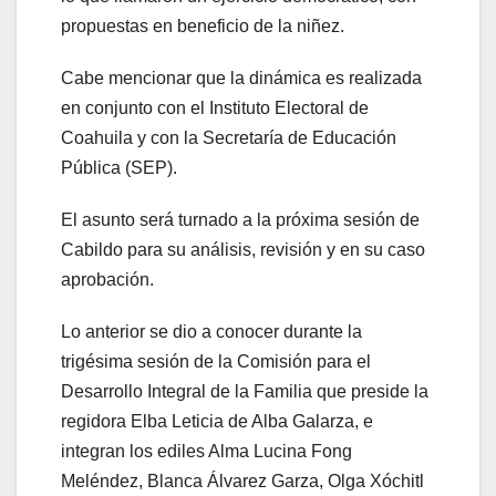
propuestas en beneficio de la niñez.
Cabe mencionar que la dinámica es realizada
en conjunto con el Instituto Electoral de
Coahuila y con la Secretaría de Educación
Pública (SEP).
El asunto será turnado a la próxima sesión de
Cabildo para su análisis, revisión y en su caso
aprobación.
Lo anterior se dio a conocer durante la
trigésima sesión de la Comisión para el
Desarrollo Integral de la Familia que preside la
regidora Elba Leticia de Alba Galarza, e
integran los ediles Alma Lucina Fong
Meléndez, Blanca Álvarez Garza, Olga Xóchitl