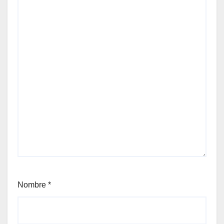
Nombre
*