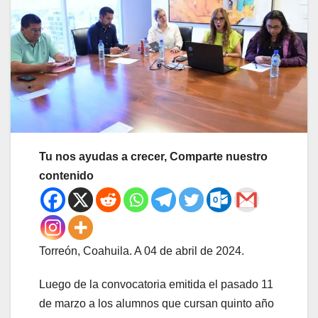
Tu nos ayudas a crecer, Comparte nuestro
contenido
Torreón, Coahuila. A 04 de abril de 2024.
Luego de la convocatoria emitida el pasado 11
de marzo a los alumnos que cursan quinto año