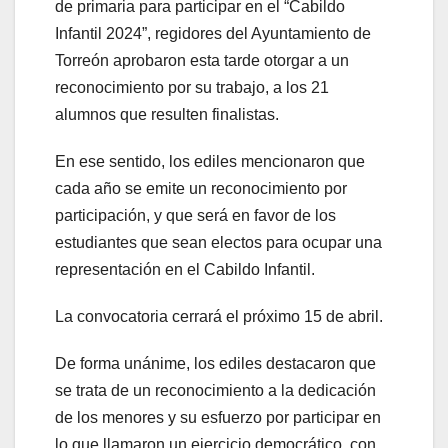
de primaria para participar en el “Cabildo
Infantil 2024”, regidores del Ayuntamiento de
Torreón aprobaron esta tarde otorgar a un
reconocimiento por su trabajo, a los 21
alumnos que resulten finalistas.
En ese sentido, los ediles mencionaron que
cada año se emite un reconocimiento por
participación, y que será en favor de los
estudiantes que sean electos para ocupar una
representación en el Cabildo Infantil.
La convocatoria cerrará el próximo 15 de abril.
De forma unánime, los ediles destacaron que
se trata de un reconocimiento a la dedicación
de los menores y su esfuerzo por participar en
lo que llamaron un ejercicio democrático, con