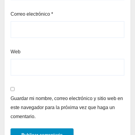
Correo electrónico
*
Web
Guardar mi nombre, correo electrónico y sitio web en
este navegador para la próxima vez que haga un
comentario.