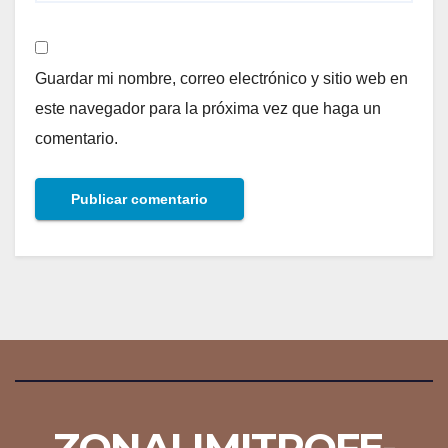
Guardar mi nombre, correo electrónico y sitio web en
este navegador para la próxima vez que haga un
comentario.
ZONALIMITROFE-