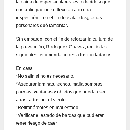
la caída de espectaculares, esto debido a que
con anticipación se llevó a cabo una
inspección, con el fin de evitar desgracias
personales qué lamentar.
Sin embargo, con el fin de reforzar la cultura de
la prevención, Rodríguez Chávez, emitió las
siguientes recomendaciones a los ciudadanos:
En casa
*No salir, si no es necesario.
*Asegurar láminas, techos, malla sombras,
puertas, ventanas y objetos que puedan ser
arrastrados por el viento.
*Retirar árboles en mal estado.
*Verificar el estado de bardas que pudieran
tener riesgo de caer.