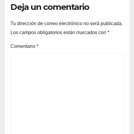
Deja un comentario
Tu dirección de correo electrónico no será publicada.
Los campos obligatorios están marcados con
*
Comentario
*