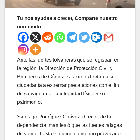
Tu nos ayudas a crecer, Comparte nuestro
contenido
Ante las fuertes tolvaneras que se registran en
la región, la Dirección de Protección Civil y
Bomberos de Gómez Palacio, exhortan a la
ciudadanía a extremar precauciones con el fin
de salvaguardar la integridad física y su
patrimonio.
Santiago Rodríguez Chávez, director de la
dependencia, manifestó que las fuertes ráfagas
de viento, hasta el momento no han provocado