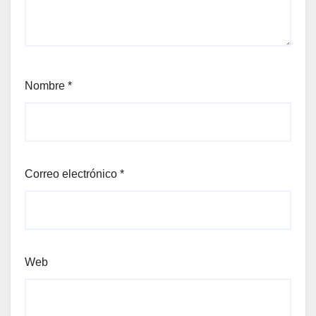
Nombre
*
Correo electrónico
*
Web