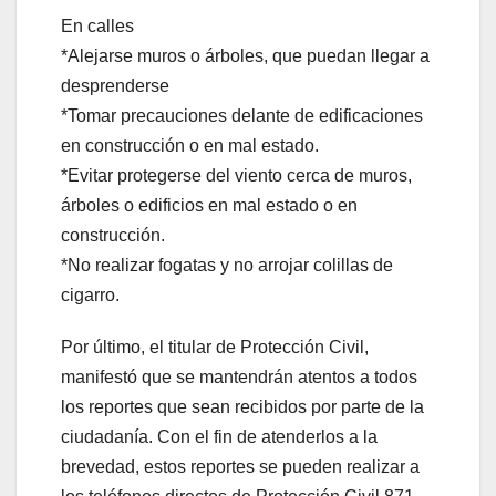
En calles
*Alejarse muros o árboles, que puedan llegar a
desprenderse
*Tomar precauciones delante de edificaciones
en construcción o en mal estado.
*Evitar protegerse del viento cerca de muros,
árboles o edificios en mal estado o en
construcción.
*No realizar fogatas y no arrojar colillas de
cigarro.
Por último, el titular de Protección Civil,
manifestó que se mantendrán atentos a todos
los reportes que sean recibidos por parte de la
ciudadanía. Con el fin de atenderlos a la
brevedad, estos reportes se pueden realizar a