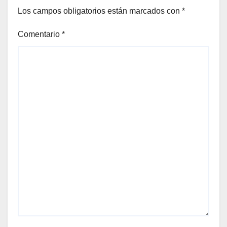
Los campos obligatorios están marcados con
*
Comentario
*