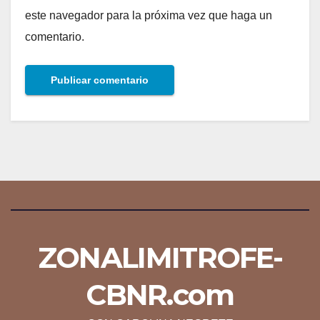
este navegador para la próxima vez que haga un
comentario.
ZONALIMITROFE-
CBNR.com