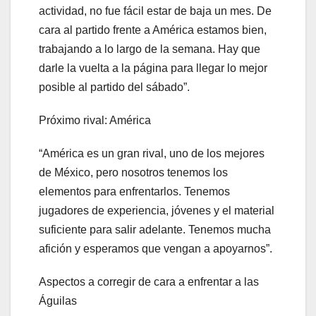
actividad, no fue fácil estar de baja un mes. De
cara al partido frente a América estamos bien,
trabajando a lo largo de la semana. Hay que
darle la vuelta a la página para llegar lo mejor
posible al partido del sábado”.
Próximo rival: América
“América es un gran rival, uno de los mejores
de México, pero nosotros tenemos los
elementos para enfrentarlos. Tenemos
jugadores de experiencia, jóvenes y el material
suficiente para salir adelante. Tenemos mucha
afición y esperamos que vengan a apoyarnos”.
Aspectos a corregir de cara a enfrentar a las
Águilas