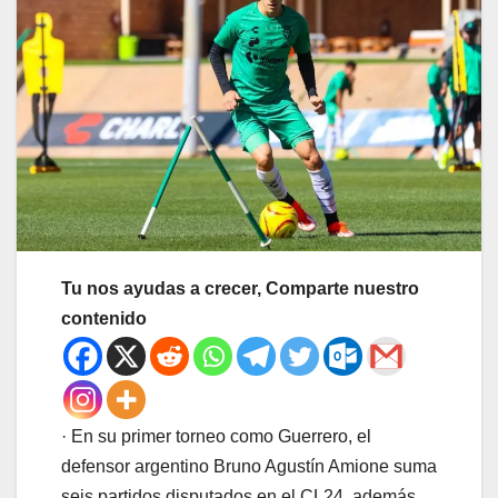
Tu nos ayudas a crecer, Comparte nuestro
contenido
· En su primer torneo como Guerrero, el
defensor argentino Bruno Agustín Amione suma
seis partidos disputados en el CL24, además