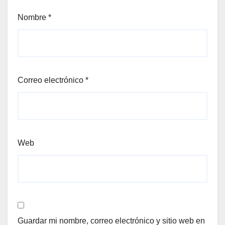
Nombre
*
Correo electrónico
*
Web
Guardar mi nombre, correo electrónico y sitio web en