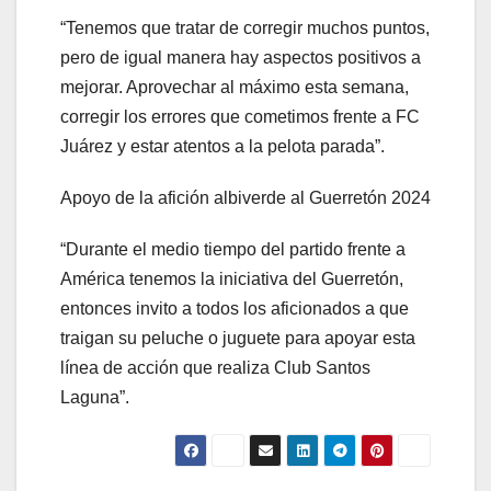
“Tenemos que tratar de corregir muchos puntos,
pero de igual manera hay aspectos positivos a
mejorar. Aprovechar al máximo esta semana,
corregir los errores que cometimos frente a FC
Juárez y estar atentos a la pelota parada”.
Apoyo de la afición albiverde al Guerretón 2024
“Durante el medio tiempo del partido frente a
América tenemos la iniciativa del Guerretón,
entonces invito a todos los aficionados a que
traigan su peluche o juguete para apoyar esta
línea de acción que realiza Club Santos
Laguna”.