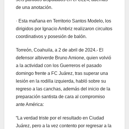
de una anotación.
· Esta mañana en Territorio Santos Modelo, los
dirigidos por Ignacio Ambriz realizaron circuitos
coordinativos y posesión de balón.
Torreón, Coahuila, a 2 de abril de 2024.- El
defensor albiverde Bruno Amione, quien volvió
a la actividad con los Guerreros el pasado
domingo frente a FC Juárez, tras superar una
lesión en la rodilla izquierda, habló sobre su
regreso a las canchas, además del inicio de la
preparación santista de cara al compromiso
ante América:
“La verdad triste por el resultado en Ciudad
Juárez, pero a la vez contento por regresar a la