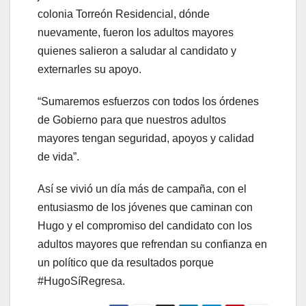
colonia Torreón Residencial, dónde
nuevamente, fueron los adultos mayores
quienes salieron a saludar al candidato y
externarles su apoyo.
“Sumaremos esfuerzos con todos los órdenes
de Gobierno para que nuestros adultos
mayores tengan seguridad, apoyos y calidad
de vida”.
Así se vivió un día más de campaña, con el
entusiasmo de los jóvenes que caminan con
Hugo y el compromiso del candidato con los
adultos mayores que refrendan su confianza en
un político que da resultados porque
#HugoSíRegresa.