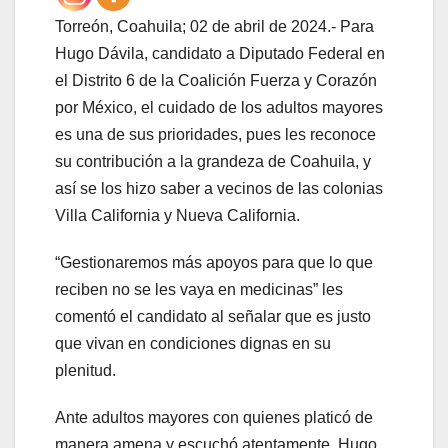
Torreón, Coahuila; 02 de abril de 2024.- Para
Hugo Dávila, candidato a Diputado Federal en
el Distrito 6 de la Coalición Fuerza y Corazón
por México, el cuidado de los adultos mayores
es una de sus prioridades, pues les reconoce
su contribución a la grandeza de Coahuila, y
así se los hizo saber a vecinos de las colonias
Villa California y Nueva California.
“Gestionaremos más apoyos para que lo que
reciben no se les vaya en medicinas” les
comentó el candidato al señalar que es justo
que vivan en condiciones dignas en su
plenitud.
Ante adultos mayores con quienes platicó de
manera amena y escuchó atentamente, Hugo