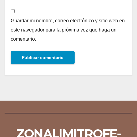
Guardar mi nombre, correo electrónico y sitio web en
este navegador para la próxima vez que haga un
comentario.
ZONALIMITROFE-