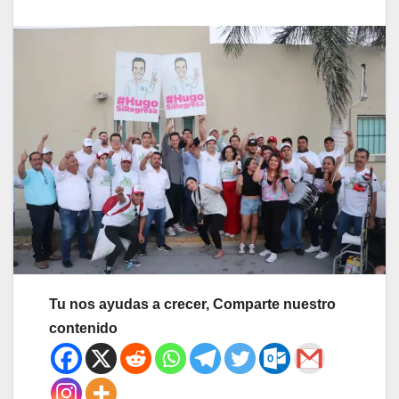
Tu nos ayudas a crecer, Comparte nuestro
contenido