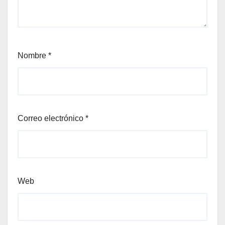
Nombre
*
Correo electrónico
*
Web