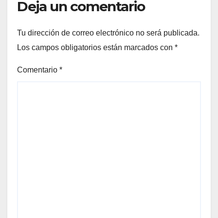
Deja un comentario
Tu dirección de correo electrónico no será publicada.
Los campos obligatorios están marcados con
*
Comentario
*