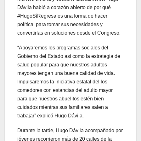
Dávila habló a corazón abierto de por qué
#HugoSíRegresa es una forma de hacer
política, para tomar sus necesidades y
convertirlas en soluciones desde el Congreso.
“Apoyaremos los programas sociales del
Gobierno del Estado así como la estrategia de
salud popular para que nuestros adultos
mayores tengan una buena calidad de vida.
Impulsaremos la iniciativa estatal del los
comedores con estancias del adulto mayor
para que nuestros abuelitos estén bien
cuidados mientras sus familiares salen a
trabajar” explicó Hugo Dávila.
Durante la tarde, Hugo Dávila acompañado por
jóvenes recorrieron más de 20 calles de la