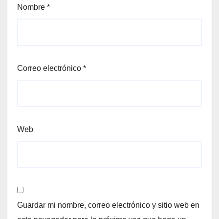
Nombre
*
Correo electrónico
*
Web
Guardar mi nombre, correo electrónico y sitio web en