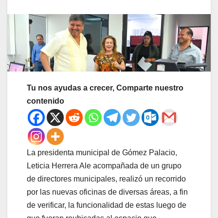
Tu nos ayudas a crecer, Comparte nuestro
contenido
La presidenta municipal de Gómez Palacio,
Leticia Herrera Ale acompañada de un grupo
de directores municipales, realizó un recorrido
por las nuevas oficinas de diversas áreas, a fin
de verificar, la funcionalidad de estas luego de