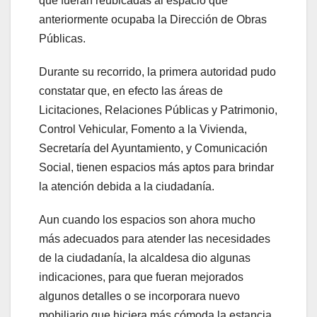
que fueran reubicadas al espacio que
anteriormente ocupaba la Dirección de Obras
Públicas.
Durante su recorrido, la primera autoridad pudo
constatar que, en efecto las áreas de
Licitaciones, Relaciones Públicas y Patrimonio,
Control Vehicular, Fomento a la Vivienda,
Secretaría del Ayuntamiento, y Comunicación
Social, tienen espacios más aptos para brindar
la atención debida a la ciudadanía.
Aun cuando los espacios son ahora mucho
más adecuados para atender las necesidades
de la ciudadanía, la alcaldesa dio algunas
indicaciones, para que fueran mejorados
algunos detalles o se incorporara nuevo
mobiliario que hiciera más cómoda la estancia