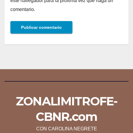
este navegador para la próxima vez que haga un
comentario.
ZONALIMITROFE-
CBNR.com
CON CAROLINA NEGRETE