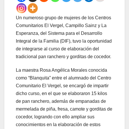
Un numeroso grupo de mujeres de los Centros
Comunitarios El Vergel, Campillo Sainz y La
Esperanza, del Sistema para el Desarrollo
Integral de la Familia (DIF), tuvo la oportunidad
de integrarse al curso de elaboración del
tradicional pan ranchero y gorditas de cocedor.
La maestra Rosa Angélica Morales conocida
como “Blanquita” entre el alumnado del Centro
Comunitario El Vergel, se encargó de impartir
dicho curso, en el que se elaboraron 15 kilos
de pan ranchero, además de empanadas de
mermelada de piña, fresa, camote y gorditas de
cocedor, logrando con ello ampliar sus
conocimientos en la elaboración de estos