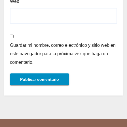
Web
Guardar mi nombre, correo electrónico y sitio web en
este navegador para la próxima vez que haga un
comentario.