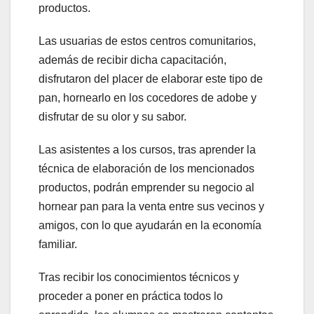
productos.
Las usuarias de estos centros comunitarios,
además de recibir dicha capacitación,
disfrutaron del placer de elaborar este tipo de
pan, hornearlo en los cocedores de adobe y
disfrutar de su olor y su sabor.
Las asistentes a los cursos, tras aprender la
técnica de elaboración de los mencionados
productos, podrán emprender su negocio al
hornear pan para la venta entre sus vecinos y
amigos, con lo que ayudarán en la economía
familiar.
Tras recibir los conocimientos técnicos y
proceder a poner en práctica todos lo