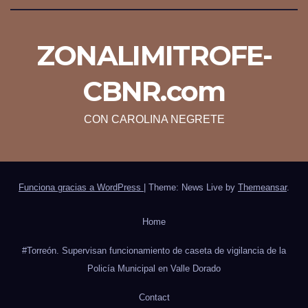
ZONALIMITROFE-
CBNR.com
CON CAROLINA NEGRETE
Funciona gracias a WordPress
|
Theme: News Live by
Themeansar
.
Home
#Torreón. Supervisan funcionamiento de caseta de vigilancia de la
Policía Municipal en Valle Dorado
Contact