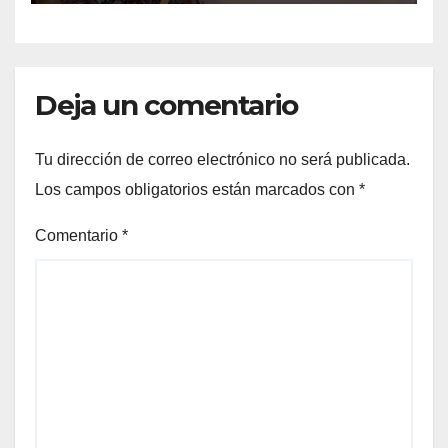
DE MÁS DE 6 MIL 500
FAMILIAS COAHUILENSES
Deja un comentario
Tu dirección de correo electrónico no será publicada.
Los campos obligatorios están marcados con
*
Comentario
*