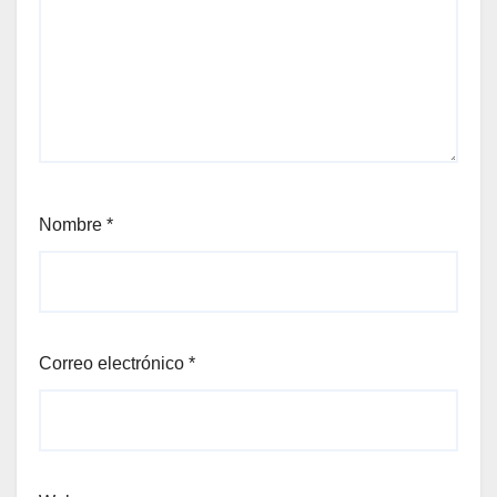
Nombre
*
Correo electrónico
*