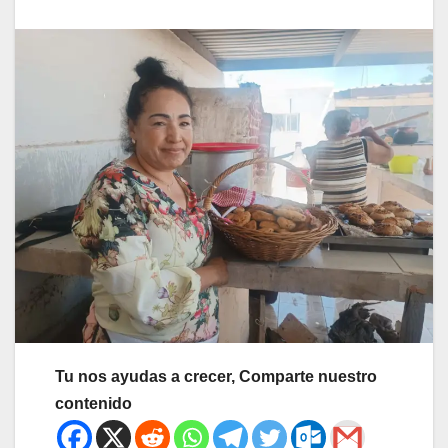
Tu nos ayudas a crecer, Comparte nuestro
contenido