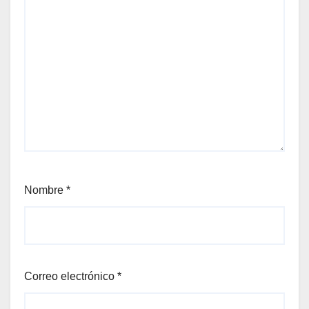
Nombre
*
Correo electrónico
*