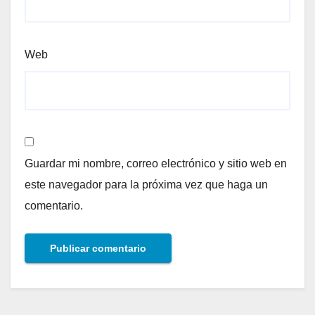
Web
Guardar mi nombre, correo electrónico y sitio web en
este navegador para la próxima vez que haga un
comentario.