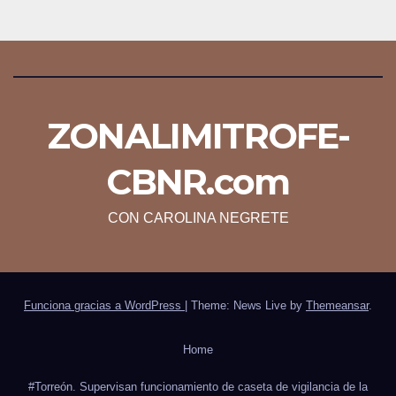
ZONALIMITROFE-
CBNR.com
CON CAROLINA NEGRETE
Funciona gracias a WordPress
|
Theme: News Live by
Themeansar
.
Home
#Torreón. Supervisan funcionamiento de caseta de vigilancia de la