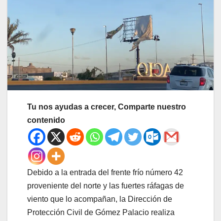
Tu nos ayudas a crecer, Comparte nuestro
contenido
Debido a la entrada del frente frío número 42
proveniente del norte y las fuertes ráfagas de
viento que lo acompañan, la Dirección de
Protección Civil de Gómez Palacio realiza