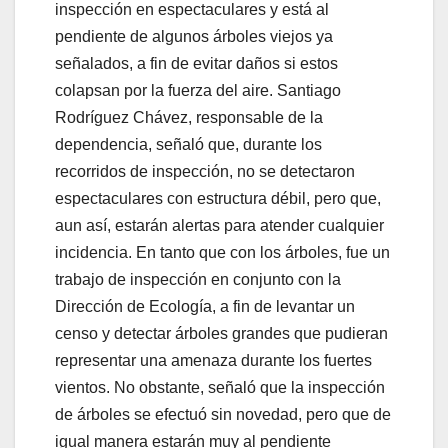
inspección en espectaculares y está al
pendiente de algunos árboles viejos ya
señalados, a fin de evitar daños si estos
colapsan por la fuerza del aire. Santiago
Rodríguez Chávez, responsable de la
dependencia, señaló que, durante los
recorridos de inspección, no se detectaron
espectaculares con estructura débil, pero que,
aun así, estarán alertas para atender cualquier
incidencia. En tanto que con los árboles, fue un
trabajo de inspección en conjunto con la
Dirección de Ecología, a fin de levantar un
censo y detectar árboles grandes que pudieran
representar una amenaza durante los fuertes
vientos. No obstante, señaló que la inspección
de árboles se efectuó sin novedad, pero que de
igual manera estarán muy al pendiente