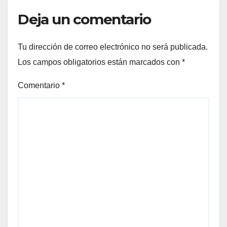
Deja un comentario
Tu dirección de correo electrónico no será publicada.
Los campos obligatorios están marcados con
*
Comentario
*