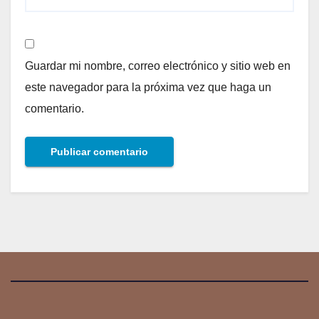
Guardar mi nombre, correo electrónico y sitio web en
este navegador para la próxima vez que haga un
comentario.