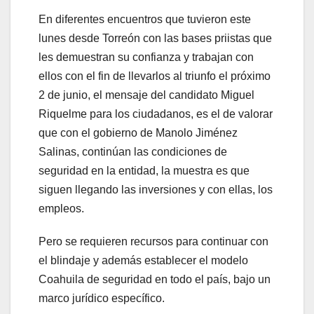
En diferentes encuentros que tuvieron este
lunes desde Torreón con las bases priistas que
les demuestran su confianza y trabajan con
ellos con el fin de llevarlos al triunfo el próximo
2 de junio, el mensaje del candidato Miguel
Riquelme para los ciudadanos, es el de valorar
que con el gobierno de Manolo Jiménez
Salinas, continúan las condiciones de
seguridad en la entidad, la muestra es que
siguen llegando las inversiones y con ellas, los
empleos.
Pero se requieren recursos para continuar con
el blindaje y además establecer el modelo
Coahuila de seguridad en todo el país, bajo un
marco jurídico específico.