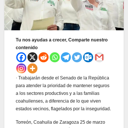
Tu nos ayudas a crecer, Comparte nuestro
contenido
· Trabajarán desde el Senado de la República
para atender la prioridad de mantener seguros
a los sectores productivos y a las familias
coahuilenses, a diferencia de lo que viven
estados vecinos, flagelados por la inseguridad.
Torreón, Coahuila de Zaragoza 25 de marzo