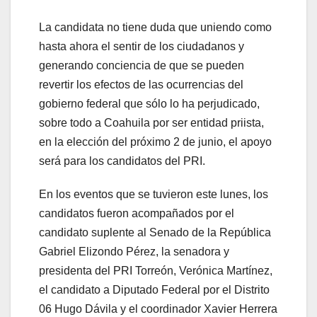
La candidata no tiene duda que uniendo como
hasta ahora el sentir de los ciudadanos y
generando conciencia de que se pueden
revertir los efectos de las ocurrencias del
gobierno federal que sólo lo ha perjudicado,
sobre todo a Coahuila por ser entidad priista,
en la elección del próximo 2 de junio, el apoyo
será para los candidatos del PRI.
En los eventos que se tuvieron este lunes, los
candidatos fueron acompañados por el
candidato suplente al Senado de la República
Gabriel Elizondo Pérez, la senadora y
presidenta del PRI Torreón, Verónica Martínez,
el candidato a Diputado Federal por el Distrito
06 Hugo Dávila y el coordinador Xavier Herrera