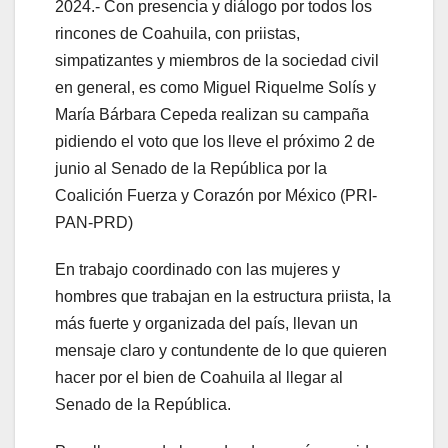
2024.- Con presencia y diálogo por todos los
rincones de Coahuila, con priistas,
simpatizantes y miembros de la sociedad civil
en general, es como Miguel Riquelme Solís y
María Bárbara Cepeda realizan su campaña
pidiendo el voto que los lleve el próximo 2 de
junio al Senado de la República por la
Coalición Fuerza y Corazón por México (PRI-
PAN-PRD)
En trabajo coordinado con las mujeres y
hombres que trabajan en la estructura priista, la
más fuerte y organizada del país, llevan un
mensaje claro y contundente de lo que quieren
hacer por el bien de Coahuila al llegar al
Senado de la República.