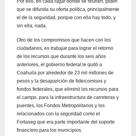
Por ello, en cada lugar donde se reúnen, piden
que se difunda su oferta política, principalmente
el de la seguridad, porque con ella hay todo, y
sin ella, nada.
Otro de los compromisos que hacen con los
ciudadanos, es trabajar para lograr el retorno
de los recursos que durante los seis años
anteriores, el gobierno federal le quitó a
Coahuila por alrededor de 23 mil millones de
pesos y la desaparición de fideicomisos y
fondos federales, que eliminó los recursos para
el campo, para la infraestructura de carreteras y
puentes, los Fondos Metropolitanos y los
relacionados con la seguridad como el
Fortaseg que era parte importante del soporte
financiero para los municipios.