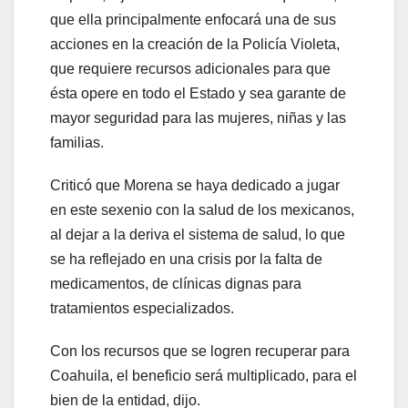
que ella principalmente enfocará una de sus
acciones en la creación de la Policía Violeta,
que requiere recursos adicionales para que
ésta opere en todo el Estado y sea garante de
mayor seguridad para las mujeres, niñas y las
familias.
Criticó que Morena se haya dedicado a jugar
en este sexenio con la salud de los mexicanos,
al dejar a la deriva el sistema de salud, lo que
se ha reflejado en una crisis por la falta de
medicamentos, de clínicas dignas para
tratamientos especializados.
Con los recursos que se logren recuperar para
Coahuila, el beneficio será multiplicado, para el
bien de la entidad, dijo.