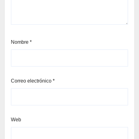
Nombre
*
Correo electrónico
*
Web