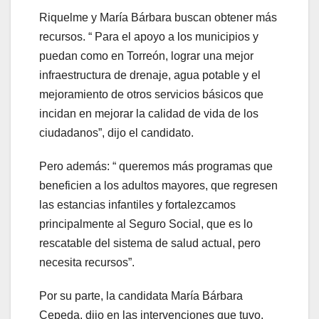
Riquelme y María Bárbara buscan obtener más
recursos. “ Para el apoyo a los municipios y
puedan como en Torreón, lograr una mejor
infraestructura de drenaje, agua potable y el
mejoramiento de otros servicios básicos que
incidan en mejorar la calidad de vida de los
ciudadanos”, dijo el candidato.
Pero además: “ queremos más programas que
beneficien a los adultos mayores, que regresen
las estancias infantiles y fortalezcamos
principalmente al Seguro Social, que es lo
rescatable del sistema de salud actual, pero
necesita recursos”.
Por su parte, la candidata María Bárbara
Cepeda, dijo en las intervenciones que tuvo,