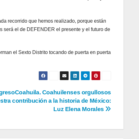
cada recorrido que hemos realizado, porque están
s será el de DEFENDER el presente y el futuro de
orman el Sexto Distrito tocando de puerta en puerta
resoCoahuila. Coahuilenses orgullosos
stra contribución a la historia de México:
Luz Elena Morales