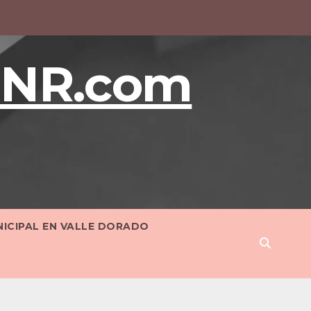
BNR.com
NICIPAL EN VALLE DORADO