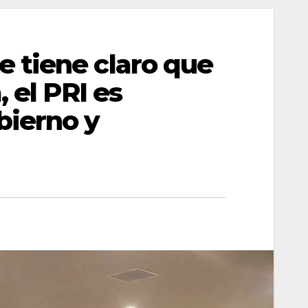
 tiene claro que
 el PRI es
bierno y