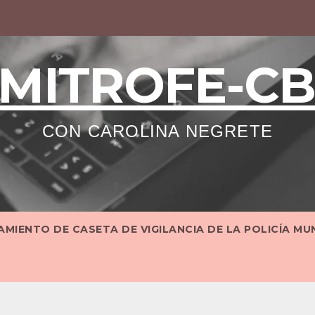
MITROFE-C
CON CAROLINA NEGRETE
MIENTO DE CASETA DE VIGILANCIA DE LA POLICÍA MU