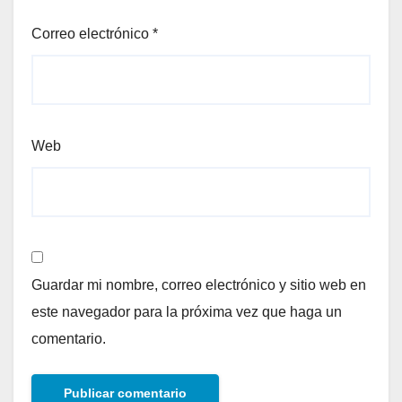
Correo electrónico
*
Web
Guardar mi nombre, correo electrónico y sitio web en
este navegador para la próxima vez que haga un
comentario.