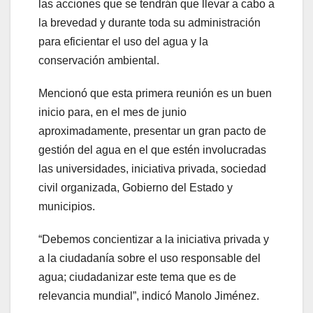
las acciones que se tendrán que llevar a cabo a
la brevedad y durante toda su administración
para eficientar el uso del agua y la
conservación ambiental.
Mencionó que esta primera reunión es un buen
inicio para, en el mes de junio
aproximadamente, presentar un gran pacto de
gestión del agua en el que estén involucradas
las universidades, iniciativa privada, sociedad
civil organizada, Gobierno del Estado y
municipios.
“Debemos concientizar a la iniciativa privada y
a la ciudadanía sobre el uso responsable del
agua; ciudadanizar este tema que es de
relevancia mundial”, indicó Manolo Jiménez.