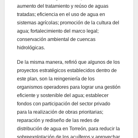
aumento del tratamiento y reúso de aguas
tratadas; eficiencia en el uso de agua en
sistemas agrícolas; promoción de la cultura del
agua; fortalecimiento del marco legal;
conservación ambiental de cuencas
hidrológicas.
De la misma manera, refirió que algunos de los
proyectos estratégicos establecidos dentro de
este plan, son la reingeniería de los
organismos operadores para lograr una gestión
eficiente y sostenible del agua; establecer
fondos con participación del sector privado
para la realización de obras prioritarias;
reparación y rediseño de las redes de
distribución de agua en Torreón, para reducir la
sobreexplotación de los acuíferos y aprovechar