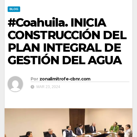
BLOG
#Coahuila. INICIA
CONSTRUCCIÓN DEL
PLAN INTEGRAL DE
GESTIÓN DEL AGUA
Por
zonalimitrofe-cbnr.com
MAR 23, 2024