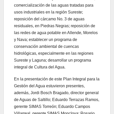
comercialización de las aguas tratadas para
usos industriales en la región Sureste;
reposición del cárcamo No. 3 de aguas
residuales, en Piedras Negras; reposición de
las redes de agua potable en Allende, Morelos
y Nava; establecer un programa de
conservación ambiental de cuencas
hidrológicas, especialmente en las regiones
Sureste y Laguna; desarrollar un programa
integral de Cultura del Agua.
En la presentación de este Plan Integral para la
Gestión del Agua estuvieron presentes,
además, Jordi Bosch Bragado, director general
de Aguas de Saltillo; Eduardo Terrazas Ramos,
gerente SIMAS Torreón; Eduardo Campos
Villarreal, gerente SIMAS Monclova; Rosario