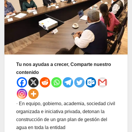
Tu nos ayudas a crecer, Comparte nuestro
contenido
· En equipo, gobierno, academia, sociedad civil
organizada e iniciativa privada, detonan la
construcción de un gran plan de gestión del
agua en toda la entidad