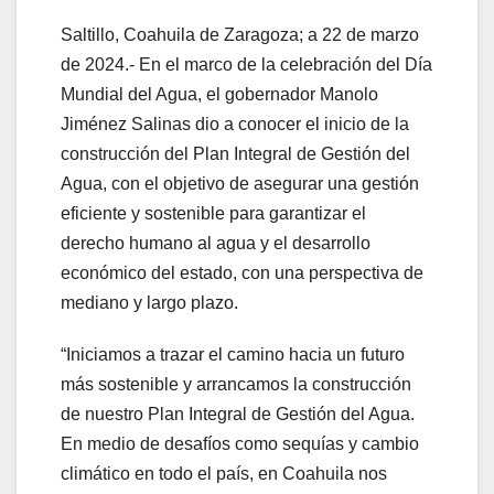
Saltillo, Coahuila de Zaragoza; a 22 de marzo
de 2024.- En el marco de la celebración del Día
Mundial del Agua, el gobernador Manolo
Jiménez Salinas dio a conocer el inicio de la
construcción del Plan Integral de Gestión del
Agua, con el objetivo de asegurar una gestión
eficiente y sostenible para garantizar el
derecho humano al agua y el desarrollo
económico del estado, con una perspectiva de
mediano y largo plazo.
“Iniciamos a trazar el camino hacia un futuro
más sostenible y arrancamos la construcción
de nuestro Plan Integral de Gestión del Agua.
En medio de desafíos como sequías y cambio
climático en todo el país, en Coahuila nos