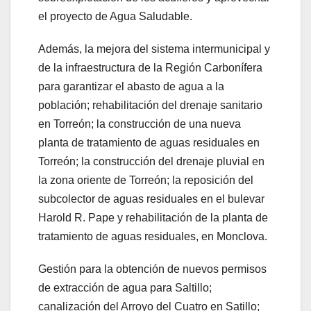
el proyecto de Agua Saludable.
Además, la mejora del sistema intermunicipal y
de la infraestructura de la Región Carbonífera
para garantizar el abasto de agua a la
población; rehabilitación del drenaje sanitario
en Torreón; la construcción de una nueva
planta de tratamiento de aguas residuales en
Torreón; la construcción del drenaje pluvial en
la zona oriente de Torreón; la reposición del
subcolector de aguas residuales en el bulevar
Harold R. Pape y rehabilitación de la planta de
tratamiento de aguas residuales, en Monclova.
Gestión para la obtención de nuevos permisos
de extracción de agua para Saltillo;
canalización del Arroyo del Cuatro en Satillo;