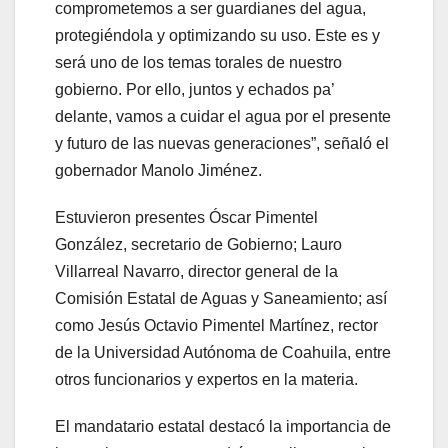
comprometemos a ser guardianes del agua,
protegiéndola y optimizando su uso. Este es y
será uno de los temas torales de nuestro
gobierno. Por ello, juntos y echados pa’
delante, vamos a cuidar el agua por el presente
y futuro de las nuevas generaciones”, señaló el
gobernador Manolo Jiménez.
Estuvieron presentes Óscar Pimentel
González, secretario de Gobierno; Lauro
Villarreal Navarro, director general de la
Comisión Estatal de Aguas y Saneamiento; así
como Jesús Octavio Pimentel Martínez, rector
de la Universidad Autónoma de Coahuila, entre
otros funcionarios y expertos en la materia.
El mandatario estatal destacó la importancia de