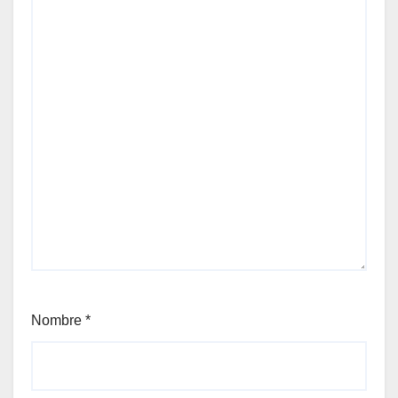
Nombre
*