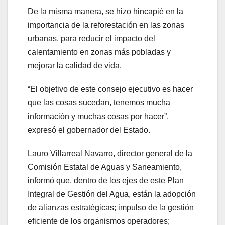
De la misma manera, se hizo hincapié en la
importancia de la reforestación en las zonas
urbanas, para reducir el impacto del
calentamiento en zonas más pobladas y
mejorar la calidad de vida.
“El objetivo de este consejo ejecutivo es hacer
que las cosas sucedan, tenemos mucha
información y muchas cosas por hacer”,
expresó el gobernador del Estado.
Lauro Villarreal Navarro, director general de la
Comisión Estatal de Aguas y Saneamiento,
informó que, dentro de los ejes de este Plan
Integral de Gestión del Agua, están la adopción
de alianzas estratégicas; impulso de la gestión
eficiente de los organismos operadores;