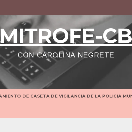
MITROFE-C
CON CAROLINA NEGRETE
MIENTO DE CASETA DE VIGILANCIA DE LA POLICÍA MU