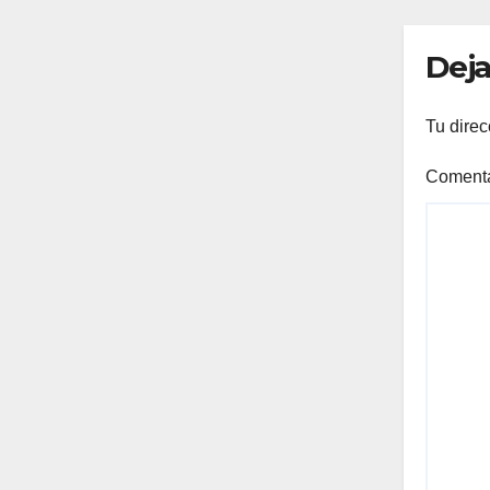
Deja
Tu direc
Coment