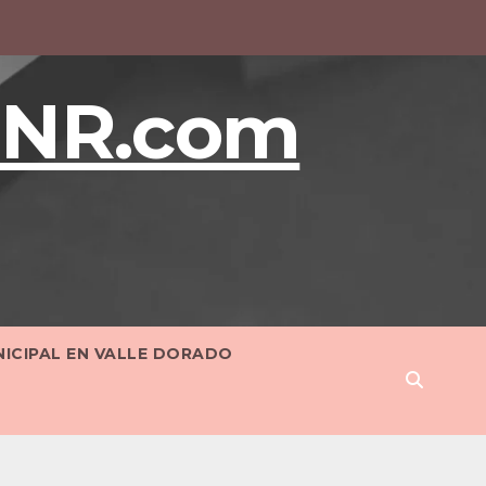
BNR.com
NICIPAL EN VALLE DORADO