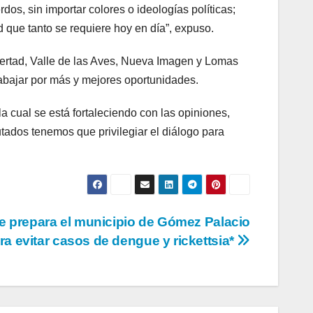
dos, sin importar colores o ideologías políticas;
d que tanto se requiere hoy en día”, expuso.
bertad, Valle de las Aves, Nueva Imagen y Lomas
rabajar por más y mejores oportunidades.
a cual se está fortaleciendo con las opiniones,
tados tenemos que privilegiar el diálogo para
e prepara el municipio de Gómez Palacio
ra evitar casos de dengue y rickettsia*