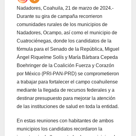
Nadadores, Coahuila, 21 de marzo de 2024.-
Durante su gira de campaña recorrieron
comunidades rurales de los municipios de
Nadadores, Ocampo, así como el municipio de
Cuatrociénegas, donde los candidatos de la
fórmula para el Senado de la República, Miguel
Ángel Riquelme Solís y María Bárbara Cepeda
Boehringer de la Coalición Fuerza y Corazón
por México (PRI-PAN-PRD) se comprometieron
a trabajar para fortalecer el campo coahuilense
mediante la llegada de recursos federales y a
destinar presupuesto para mejorar la atención
de las instituciones de salud en toda la entidad.
En estas reuniones con habitantes de ambos
municipios los candidatos recordaron la