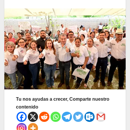
Tu nos ayudas a crecer, Comparte nuestro
contenido