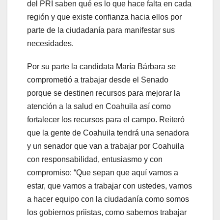
del PRI saben qué es lo que hace falta en cada
región y que existe confianza hacia ellos por
parte de la ciudadanía para manifestar sus
necesidades.
Por su parte la candidata María Bárbara se
comprometió a trabajar desde el Senado
porque se destinen recursos para mejorar la
atención a la salud en Coahuila así como
fortalecer los recursos para el campo. Reiteró
que la gente de Coahuila tendrá una senadora
y un senador que van a trabajar por Coahuila
con responsabilidad, entusiasmo y con
compromiso: “Que sepan que aquí vamos a
estar, que vamos a trabajar con ustedes, vamos
a hacer equipo con la ciudadanía como somos
los gobiernos priistas, como sabemos trabajar