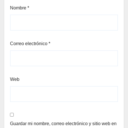
Nombre
*
Correo electrónico
*
Web
Guardar mi nombre, correo electrónico y sitio web en