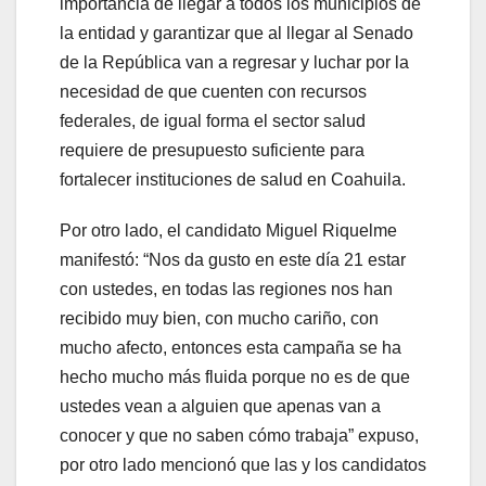
importancia de llegar a todos los municipios de
la entidad y garantizar que al llegar al Senado
de la República van a regresar y luchar por la
necesidad de que cuenten con recursos
federales, de igual forma el sector salud
requiere de presupuesto suficiente para
fortalecer instituciones de salud en Coahuila.
Por otro lado, el candidato Miguel Riquelme
manifestó: “Nos da gusto en este día 21 estar
con ustedes, en todas las regiones nos han
recibido muy bien, con mucho cariño, con
mucho afecto, entonces esta campaña se ha
hecho mucho más fluida porque no es de que
ustedes vean a alguien que apenas van a
conocer y que no saben cómo trabaja” expuso,
por otro lado mencionó que las y los candidatos