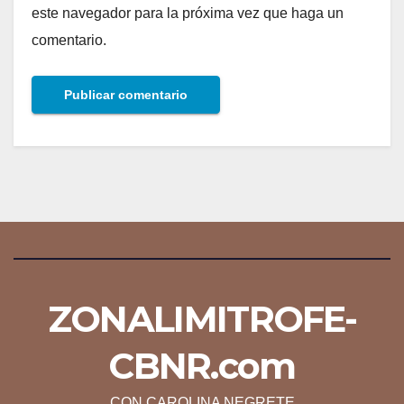
este navegador para la próxima vez que haga un
comentario.
ZONALIMITROFE-
CBNR.com
CON CAROLINA NEGRETE