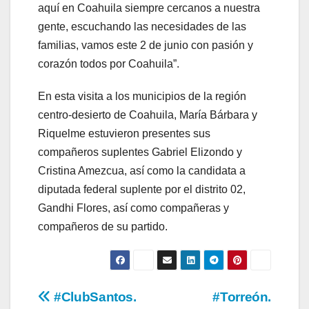
aquí en Coahuila siempre cercanos a nuestra
gente, escuchando las necesidades de las
familias, vamos este 2 de junio con pasión y
corazón todos por Coahuila”.
En esta visita a los municipios de la región
centro-desierto de Coahuila, María Bárbara y
Riquelme estuvieron presentes sus
compañeros suplentes Gabriel Elizondo y
Cristina Amezcua, así como la candidata a
diputada federal suplente por el distrito 02,
Gandhi Flores, así como compañeras y
compañeros de su partido.
Navegación
#ClubSantos.
#Torreón.