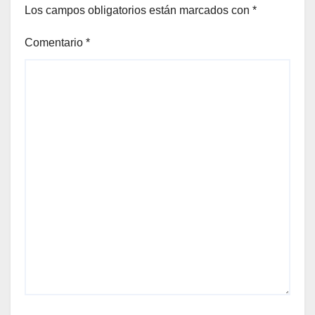
Los campos obligatorios están marcados con
*
Comentario
*