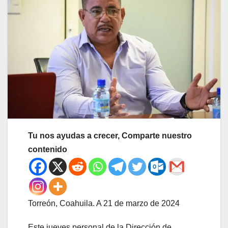
Tu nos ayudas a crecer, Comparte nuestro
contenido
Torreón, Coahuila. A 21 de marzo de 2024
Este jueves personal de la Dirección de