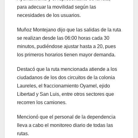
para adecuar la movilidad según las
necesidades de los usuarios.
Muñoz Montejano dijo que las salidas de la ruta
se realizan desde las 06:00 horas cada 30
minutos, pudiéndose ajustar hasta a 20, pues
los primeros horarios tienen mayor demanda.
Destacó que la ruta mencionada atiende a los
ciudadanos de los dos circuitos de la colonia
Laureles, el fraccionamiento Oyamel, ejido
Libertad y San Luis, entre otros sectores que
recorren los camiones.
Mencionó que el personal de la dependencia
lleva a cabo el monitoreo diario de todas las
rutas.