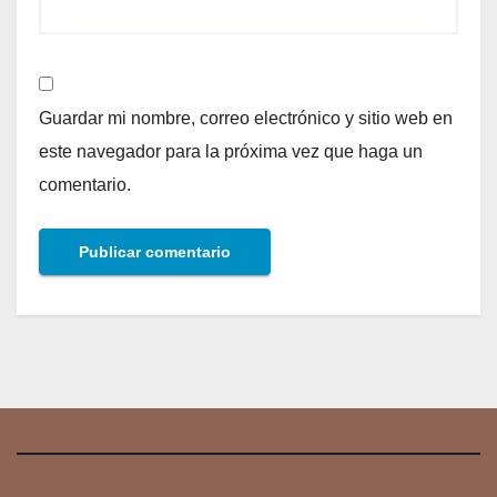
Guardar mi nombre, correo electrónico y sitio web en
este navegador para la próxima vez que haga un
comentario.