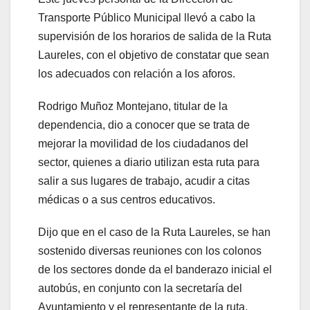
Transporte Público Municipal llevó a cabo la
supervisión de los horarios de salida de la Ruta
Laureles, con el objetivo de constatar que sean
los adecuados con relación a los aforos.
Rodrigo Muñoz Montejano, titular de la
dependencia, dio a conocer que se trata de
mejorar la movilidad de los ciudadanos del
sector, quienes a diario utilizan esta ruta para
salir a sus lugares de trabajo, acudir a citas
médicas o a sus centros educativos.
Dijo que en el caso de la Ruta Laureles, se han
sostenido diversas reuniones con los colonos
de los sectores donde da el banderazo inicial el
autobús, en conjunto con la secretaría del
Ayuntamiento y el representante de la ruta,