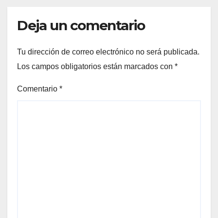
Deja un comentario
Tu dirección de correo electrónico no será publicada.
Los campos obligatorios están marcados con
*
Comentario
*