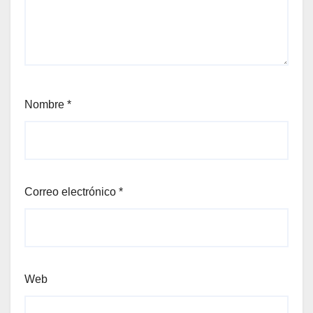
Nombre
*
Correo electrónico
*
Web