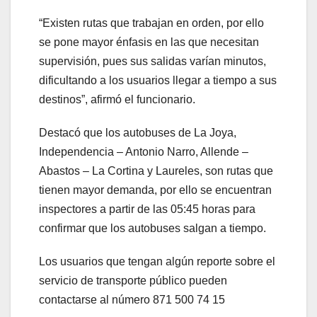
“Existen rutas que trabajan en orden, por ello
se pone mayor énfasis en las que necesitan
supervisión, pues sus salidas varían minutos,
dificultando a los usuarios llegar a tiempo a sus
destinos”, afirmó el funcionario.
Destacó que los autobuses de La Joya,
Independencia – Antonio Narro, Allende –
Abastos – La Cortina y Laureles, son rutas que
tienen mayor demanda, por ello se encuentran
inspectores a partir de las 05:45 horas para
confirmar que los autobuses salgan a tiempo.
Los usuarios que tengan algún reporte sobre el
servicio de transporte público pueden
contactarse al número 871 500 74 15