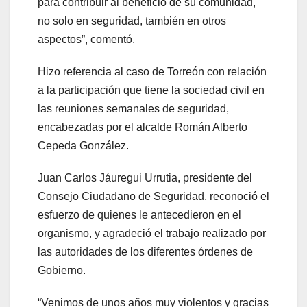
para contribuir al beneficio de su comunidad,
no solo en seguridad, también en otros
aspectos”, comentó.
Hizo referencia al caso de Torreón con relación
a la participación que tiene la sociedad civil en
las reuniones semanales de seguridad,
encabezadas por el alcalde Román Alberto
Cepeda González.
Juan Carlos Jáuregui Urrutia, presidente del
Consejo Ciudadano de Seguridad, reconoció el
esfuerzo de quienes le antecedieron en el
organismo, y agradeció el trabajo realizado por
las autoridades de los diferentes órdenes de
Gobierno.
“Venimos de unos años muy violentos y gracias