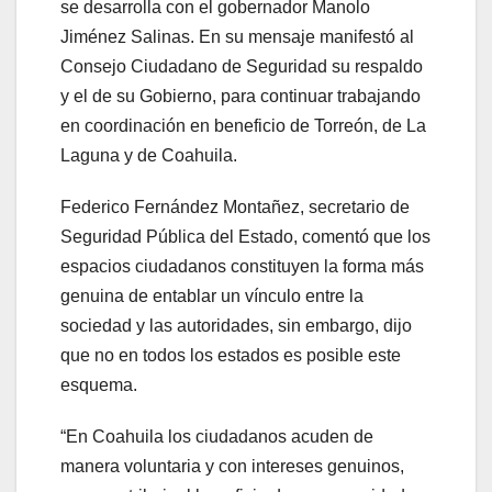
se desarrolla con el gobernador Manolo
Jiménez Salinas. En su mensaje manifestó al
Consejo Ciudadano de Seguridad su respaldo
y el de su Gobierno, para continuar trabajando
en coordinación en beneficio de Torreón, de La
Laguna y de Coahuila.
Federico Fernández Montañez, secretario de
Seguridad Pública del Estado, comentó que los
espacios ciudadanos constituyen la forma más
genuina de entablar un vínculo entre la
sociedad y las autoridades, sin embargo, dijo
que no en todos los estados es posible este
esquema.
“En Coahuila los ciudadanos acuden de
manera voluntaria y con intereses genuinos,