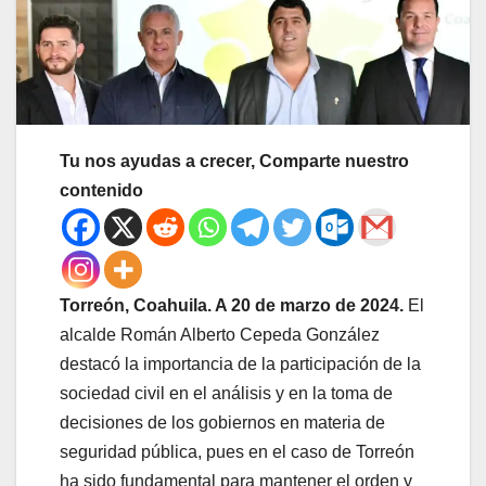
Tu nos ayudas a crecer, Comparte nuestro
contenido
Torreón, Coahuila. A 20 de marzo de 2024.
El
alcalde Román Alberto Cepeda González
destacó la importancia de la participación de la
sociedad civil en el análisis y en la toma de
decisiones de los gobiernos en materia de
seguridad pública, pues en el caso de Torreón
ha sido fundamental para mantener el orden y