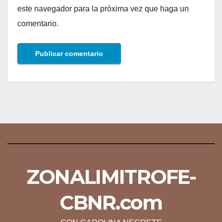
este navegador para la próxima vez que haga un
comentario.
ZONALIMITROFE-
CBNR.com