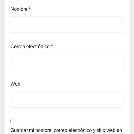
Nombre
*
Correo electrónico
*
Web
Guardar mi nombre, correo electrónico y sitio web en