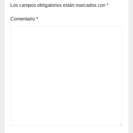
Los campos obligatorios están marcados con
*
Comentario
*