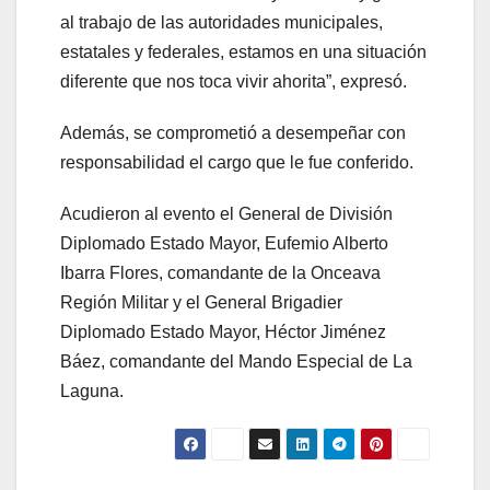
al trabajo de las autoridades municipales,
estatales y federales, estamos en una situación
diferente que nos toca vivir ahorita”, expresó.
Además, se comprometió a desempeñar con
responsabilidad el cargo que le fue conferido.
Acudieron al evento el General de División
Diplomado Estado Mayor, Eufemio Alberto
Ibarra Flores, comandante de la Onceava
Región Militar y el General Brigadier
Diplomado Estado Mayor, Héctor Jiménez
Báez, comandante del Mando Especial de La
Laguna.