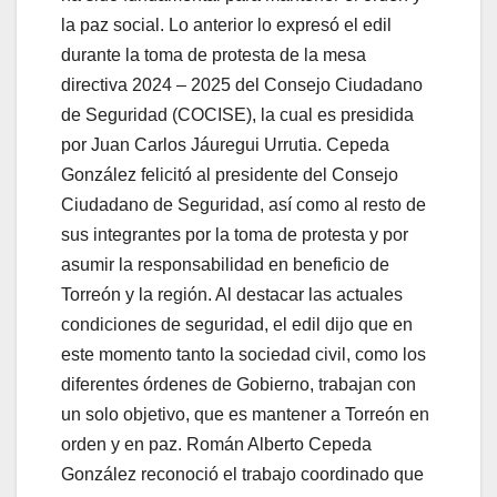
la paz social. Lo anterior lo expresó el edil
durante la toma de protesta de la mesa
directiva 2024 – 2025 del Consejo Ciudadano
de Seguridad (COCISE), la cual es presidida
por Juan Carlos Jáuregui Urrutia. Cepeda
González felicitó al presidente del Consejo
Ciudadano de Seguridad, así como al resto de
sus integrantes por la toma de protesta y por
asumir la responsabilidad en beneficio de
Torreón y la región. Al destacar las actuales
condiciones de seguridad, el edil dijo que en
este momento tanto la sociedad civil, como los
diferentes órdenes de Gobierno, trabajan con
un solo objetivo, que es mantener a Torreón en
orden y en paz. Román Alberto Cepeda
González reconoció el trabajo coordinado que