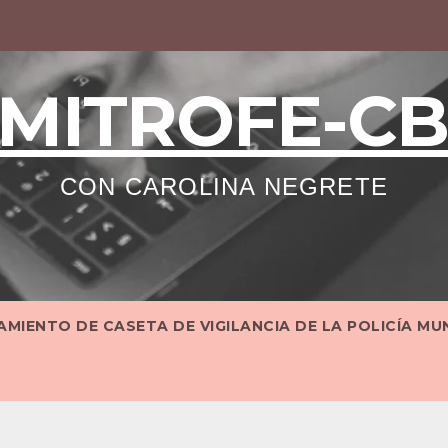
MITROFE-C
CON CAROLINA NEGRETE
MIENTO DE CASETA DE VIGILANCIA DE LA POLICÍA MU