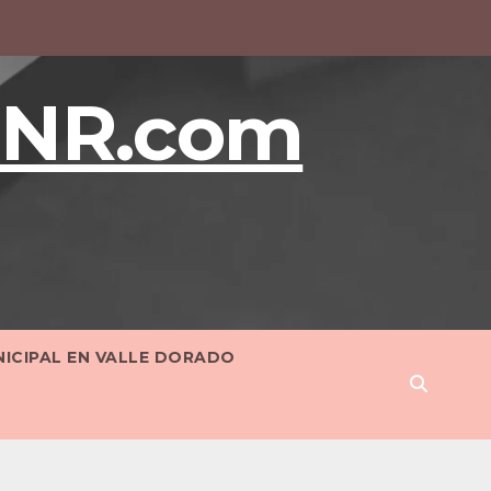
BNR.com
NICIPAL EN VALLE DORADO