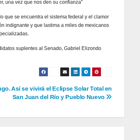
er, una vez que nos den su confianza”
o que se encuentra el sistema federal y el clamor
ón indignante y que lastima a miles de mexicanos
pecializadas.
didatos suplentes al Senado, Gabriel Elizondo
o. Así se vivirá el Eclipse Solar Total en
San Juan del Río y Pueblo Nuevo