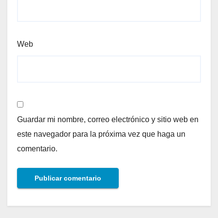
Web
Guardar mi nombre, correo electrónico y sitio web en
este navegador para la próxima vez que haga un
comentario.