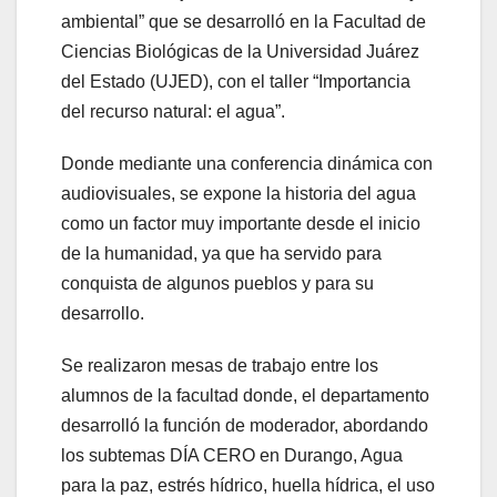
ambiental” que se desarrolló en la Facultad de
Ciencias Biológicas de la Universidad Juárez
del Estado (UJED), con el taller “Importancia
del recurso natural: el agua”.
Donde mediante una conferencia dinámica con
audiovisuales, se expone la historia del agua
como un factor muy importante desde el inicio
de la humanidad, ya que ha servido para
conquista de algunos pueblos y para su
desarrollo.
Se realizaron mesas de trabajo entre los
alumnos de la facultad donde, el departamento
desarrolló la función de moderador, abordando
los subtemas DÍA CERO en Durango, Agua
para la paz, estrés hídrico, huella hídrica, el uso