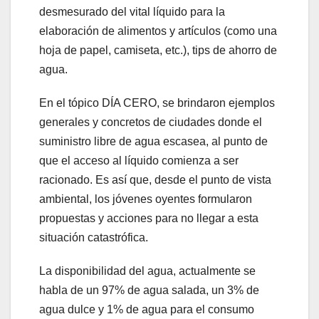
desmesurado del vital líquido para la
elaboración de alimentos y artículos (como una
hoja de papel, camiseta, etc.), tips de ahorro de
agua.
En el tópico DÍA CERO, se brindaron ejemplos
generales y concretos de ciudades donde el
suministro libre de agua escasea, al punto de
que el acceso al líquido comienza a ser
racionado. Es así que, desde el punto de vista
ambiental, los jóvenes oyentes formularon
propuestas y acciones para no llegar a esta
situación catastrófica.
La disponibilidad del agua, actualmente se
habla de un 97% de agua salada, un 3% de
agua dulce y 1% de agua para el consumo