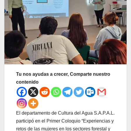
Tu nos ayudas a crecer, Comparte nuestro
contenido
El departamento de Cultura del Agua S.A.P.A.L.
participó en el Primer Coloquio “Experiencias y
retos de las mujeres en los sectores forestal y