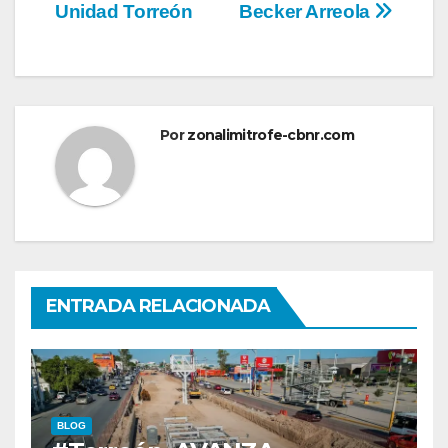
Unidad Torreón
Becker Arreola
Por
zonalimitrofe-cbnr.com
ENTRADA RELACIONADA
BLOG