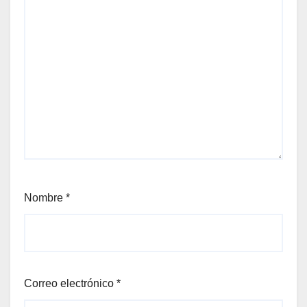
Nombre
*
Correo electrónico
*