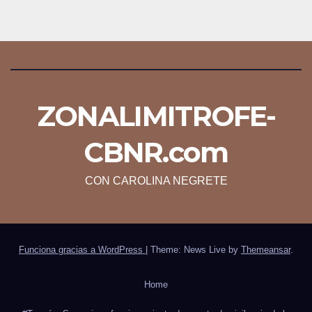
ZONALIMITROFE-
CBNR.com
CON CAROLINA NEGRETE
Funciona gracias a WordPress
|
Theme: News Live by
Themeansar
.
Home