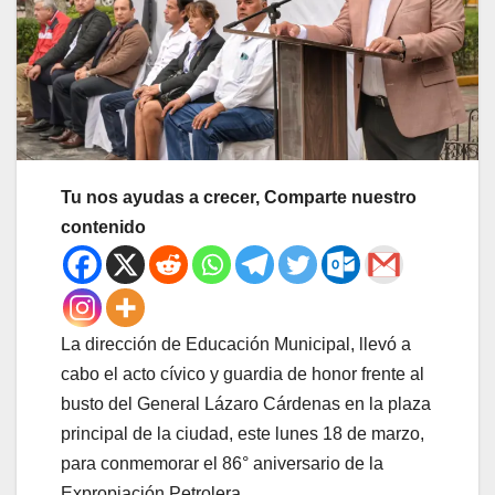
Tu nos ayudas a crecer, Comparte nuestro
contenido
La dirección de Educación Municipal, llevó a
cabo el acto cívico y guardia de honor frente al
busto del General Lázaro Cárdenas en la plaza
principal de la ciudad, este lunes 18 de marzo,
para conmemorar el 86° aniversario de la
Expropiación Petrolera.