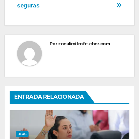
seguras
Por
zonalimitrofe-cbnr.com
ENTRADA RELACIONADA
BLOG