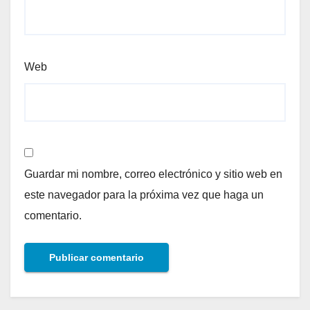
Web
Guardar mi nombre, correo electrónico y sitio web en
este navegador para la próxima vez que haga un
comentario.