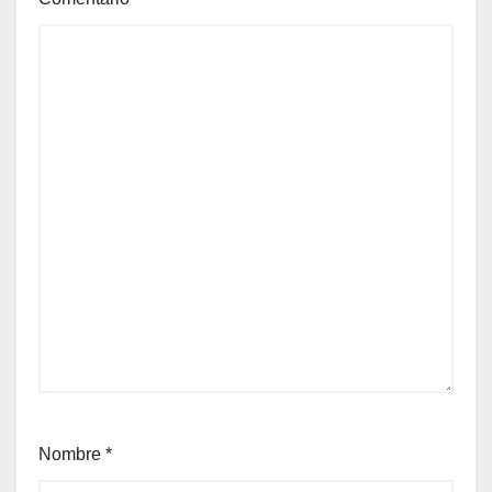
Nombre
*