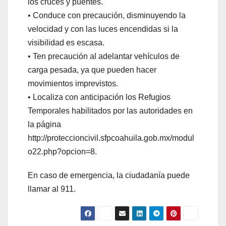
los cruces y puentes.
•⁠ ⁠Conduce con precaución, disminuyendo la
velocidad y con las luces encendidas si la
visibilidad es escasa.
•⁠ ⁠Ten precaución al adelantar vehículos de
carga pesada, ya que pueden hacer
movimientos imprevistos.
•⁠ ⁠Localiza con anticipación los Refugios
Temporales habilitados por las autoridades en
la página
http://proteccioncivil.sfpcoahuila.gob.mx/modul
o22.php?opcion=8.
En caso de emergencia, la ciudadanía puede
llamar al 911.