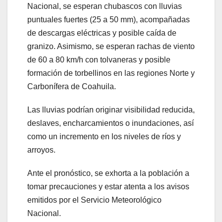
Nacional, se esperan chubascos con lluvias
puntuales fuertes (25 a 50 mm), acompañadas
de descargas eléctricas y posible caída de
granizo. Asimismo, se esperan rachas de viento
de 60 a 80 km/h con tolvaneras y posible
formación de torbellinos en las regiones Norte y
Carbonífera de Coahuila.
Las lluvias podrían originar visibilidad reducida,
deslaves, encharcamientos o inundaciones, así
como un incremento en los niveles de ríos y
arroyos.
Ante el pronóstico, se exhorta a la población a
tomar precauciones y estar atenta a los avisos
emitidos por el Servicio Meteorológico
Nacional.