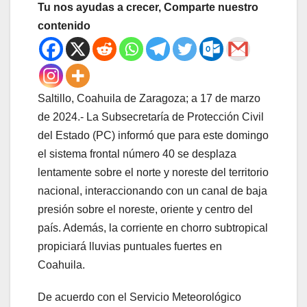
Tu nos ayudas a crecer, Comparte nuestro
contenido
Saltillo, Coahuila de Zaragoza; a 17 de marzo
de 2024.- La Subsecretaría de Protección Civil
del Estado (PC) informó que para este domingo
el sistema frontal número 40 se desplaza
lentamente sobre el norte y noreste del territorio
nacional, interaccionando con un canal de baja
presión sobre el noreste, oriente y centro del
país. Además, la corriente en chorro subtropical
propiciará lluvias puntuales fuertes en
Coahuila.
De acuerdo con el Servicio Meteorológico