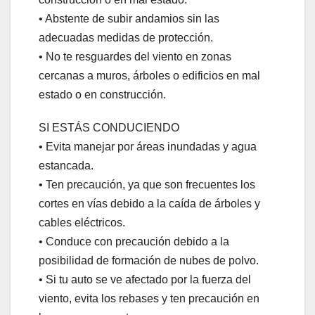
•⁠ ⁠Abstente de subir andamios sin las
adecuadas medidas de protección.
•⁠ ⁠No te resguardes del viento en zonas
cercanas a muros, árboles o edificios en mal
estado o en construcción.
SI ESTÁS CONDUCIENDO
•⁠ ⁠Evita manejar por áreas inundadas y agua
estancada.
•⁠ ⁠Ten precaución, ya que son frecuentes los
cortes en vías debido a la caída de árboles y
cables eléctricos.
•⁠ ⁠Conduce con precaución debido a la
posibilidad de formación de nubes de polvo.
•⁠ ⁠Si tu auto se ve afectado por la fuerza del
viento, evita los rebases y ten precaución en