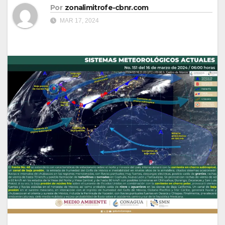
Por
zonalimitrofe-cbnr.com
MAR 17, 2024