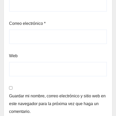
Correo electrónico
*
Web
Guardar mi nombre, correo electrónico y sitio web en
este navegador para la próxima vez que haga un
comentario.