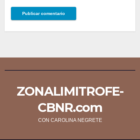
ZONALIMITROFE-
CBNR.com
CON CAROLINA NEGRETE