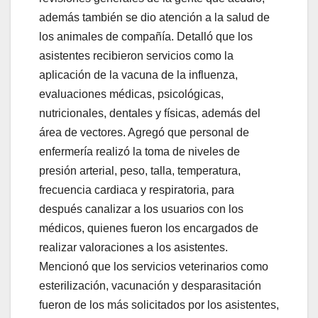
además también se dio atención a la salud de
los animales de compañía. Detalló que los
asistentes recibieron servicios como la
aplicación de la vacuna de la influenza,
evaluaciones médicas, psicológicas,
nutricionales, dentales y físicas, además del
área de vectores. Agregó que personal de
enfermería realizó la toma de niveles de
presión arterial, peso, talla, temperatura,
frecuencia cardiaca y respiratoria, para
después canalizar a los usuarios con los
médicos, quienes fueron los encargados de
realizar valoraciones a los asistentes.
Mencionó que los servicios veterinarios como
esterilización, vacunación y desparasitación
fueron de los más solicitados por los asistentes,