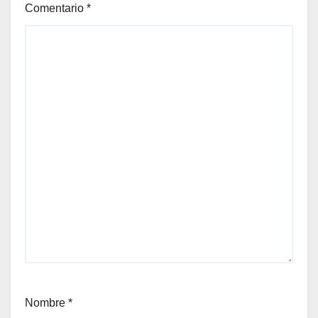
Comentario
*
Nombre
*