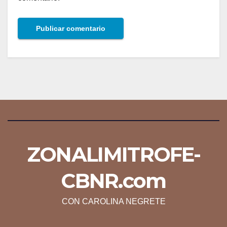
ZONALIMITROFE-
CBNR.com
CON CAROLINA NEGRETE