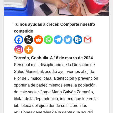
Tu nos ayudas a crecer, Comparte nuestro
contenido
Torreón, Coahuila. A 16 de marzo de 2024.
Personal multidisciplinario de la Dirección de
Salud Municipal, acudió ayer viernes al ejido
Flor de Jimulco, para la detección y prevención
oportuna de padecimientos entre la población
de este sector. Jorge Mario Galván Zermeño,
titular de la dependencia, informó que fue en la
biblioteca del ejido donde se hicieron las
revisiones generales de la gente que acudió,