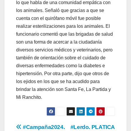
lo que habla de una comunidad empática con
los animales. Señaló que gracias a que se
cuenta con el quirófano móvil fue posible
realizar esterilizaciones para los animales. El
funcionario comentó que las brigadas de salud
son una forma de acercar a la ciudadanía
diversos servicios médicos y veterinarios, pero
también de orientación sobre el cuidado de
diversas enfermedades como la diabetes e
hipertensión. Por otra parte, dijo que otros de
los ejidos en los que se ha acudido para
brindar la atención son Santa Fe, La Partida y
Mi Ranchito.
Navegación
#Campaña2024.
#Lerdo. PLATICA