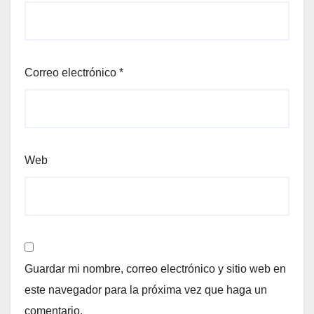
Correo electrónico
*
Web
Guardar mi nombre, correo electrónico y sitio web en
este navegador para la próxima vez que haga un
comentario.