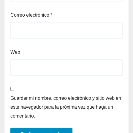
Correo electrónico
*
Web
Guardar mi nombre, correo electrónico y sitio web en
este navegador para la próxima vez que haga un
comentario.