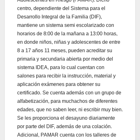
centro, dependiente del Sistema para el
Desarrollo Integral de la Familia (DIF),
mantiene un sistema semi escolarizado con
horarios de 8:00 de la mañana a 13:00 horas,
en donde niños, niñas y adolescentes de entre
8 a 17 años 11 meses, pueden acreditar su
primaria y secundaria abierta por medio del
sistema IDEA, para lo cual cuentan con
salones para recibir la instrucción, material y
aplicación exámenes para obtener su
certificado. Se cuenta además con un grupo de
alfabetización, para muchachos de diferentes
edades, que no saben leer, ni escribir muy bien.
Se les proporciona el desayuno diariamente
por parte del DIF, además de una colación.
Adicional, PAMAR cuenta con los talleres de