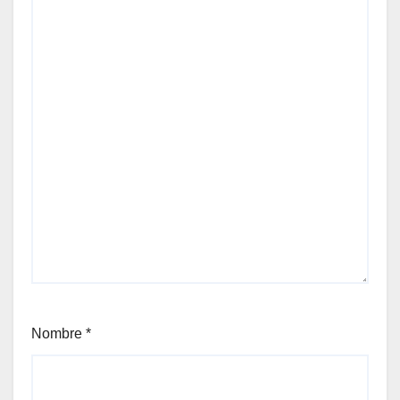
Nombre
*