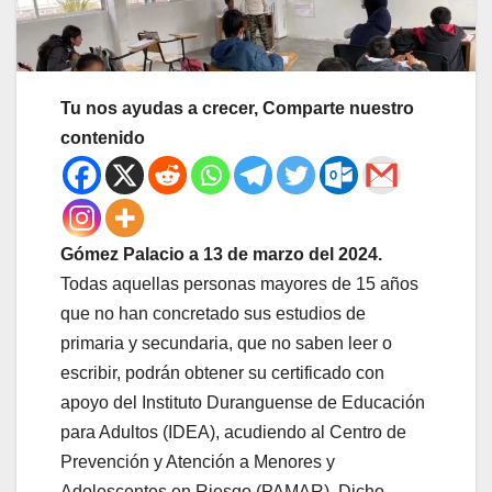
Tu nos ayudas a crecer, Comparte nuestro
contenido
Gómez Palacio a 13 de marzo del 2024.
Todas aquellas personas mayores de 15 años
que no han concretado sus estudios de
primaria y secundaria, que no saben leer o
escribir, podrán obtener su certificado con
apoyo del Instituto Duranguense de Educación
para Adultos (IDEA), acudiendo al Centro de
Prevención y Atención a Menores y
Adolescentes en Riesgo (PAMAR). Dicho