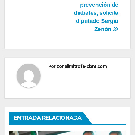
entradas
prevención de
diabetes, solicita
diputado Sergio
Zenón
Por
zonalimitrofe-cbnr.com
ENTRADA RELACIONADA