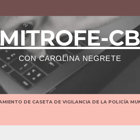
MITROFE-C
CON CAROLINA NEGRETE
MIENTO DE CASETA DE VIGILANCIA DE LA POLICÍA MU