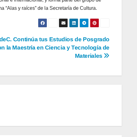
 “Alas y raíces” de la Secretaría de Cultura.
eC. Continúa tus Estudios de Posgrado
on la Maestría en Ciencia y Tecnología de
Materiales