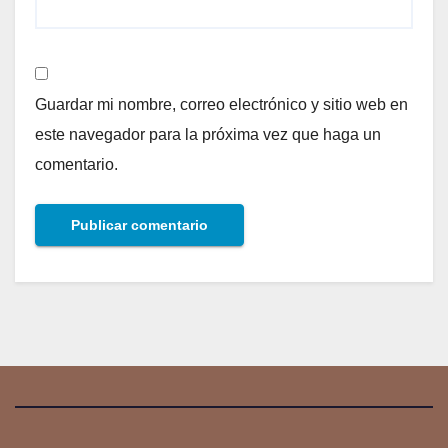
Guardar mi nombre, correo electrónico y sitio web en
este navegador para la próxima vez que haga un
comentario.