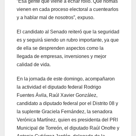
“Esa gente que viene a echar rollo. Que nomás
vienen en cada proceso electoral a cuentearlos
y a hablar mal de nosotros”, expuso.
El candidato al Senado reiteró que la seguridad
es y seguirá siendo un rubro importante, ya que
de ella se desprenden aspectos como la
llegada de empresas, inversiones y mejor
calidad de vida.
En la jornada de este domingo, acompañaron
la actividad el diputado federal Rodrigo
Fuentes Ávila, Raúl Xavier González,
candidato a diputado federal por el Distrito 08 y
la suplente Graciela Fernández, la senadora
Verónica Martínez, quien es presidenta del PRI
Municipal de Torreón, el diputado Raúl Onofre y