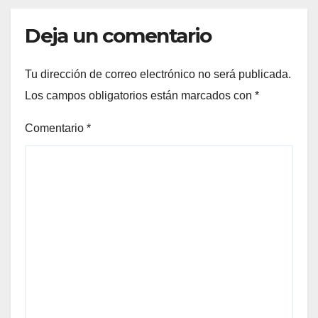
Deja un comentario
Tu dirección de correo electrónico no será publicada.
Los campos obligatorios están marcados con
*
Comentario
*