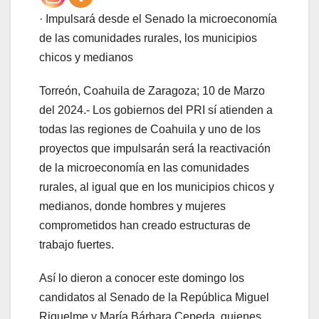
· Impulsará desde el Senado la microeconomía
de las comunidades rurales, los municipios
chicos y medianos
Torreón, Coahuila de Zaragoza; 10 de Marzo
del 2024.- Los gobiernos del PRI sí atienden a
todas las regiones de Coahuila y uno de los
proyectos que impulsarán será la reactivación
de la microeconomía en las comunidades
rurales, al igual que en los municipios chicos y
medianos, donde hombres y mujeres
comprometidos han creado estructuras de
trabajo fuertes.
Así lo dieron a conocer este domingo los
candidatos al Senado de la República Miguel
Riquelme y María Bárbara Cepeda, quienes