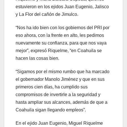
estuvieron en los ejidos Juan Eugenio, Jalisco
y La Flor del cañón de Jimulco.
“Nos ha ido bien con los gobiernos del PRI por
eso ahora, con la frente en alto, les pedimos
nuevamente su confianza, para que nos vaya
mejor”, expresó Riquelme, “en Coahuila se
hacen las cosas bien.
“Sigamos por el mismo rumbo que ha marcado
el gobernador Manolo Jiménez y que en sus
primeros cien días, ha cumplido sus
compromisos de invertirle a la seguridad y
hasta ampliar sus alcances, además de que a
Coahuila sigan llegando empleos”.
En el ejido Juan Eugenio, Miguel Riquelme