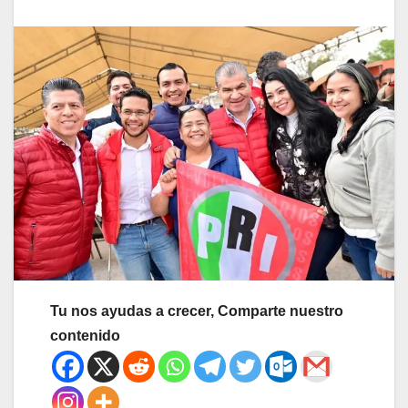
Tu nos ayudas a crecer, Comparte nuestro
contenido