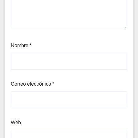
Nombre
*
Correo electrónico
*
Web