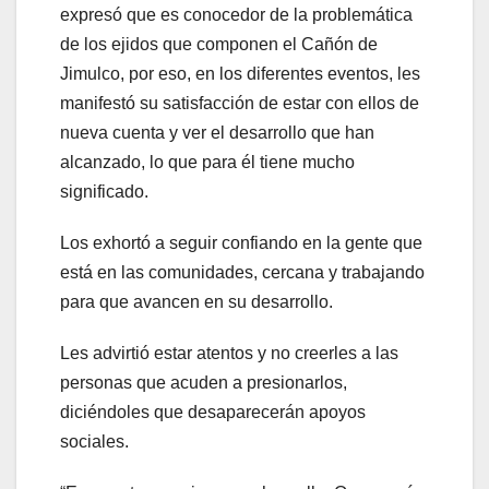
expresó que es conocedor de la problemática
de los ejidos que componen el Cañón de
Jimulco, por eso, en los diferentes eventos, les
manifestó su satisfacción de estar con ellos de
nueva cuenta y ver el desarrollo que han
alcanzado, lo que para él tiene mucho
significado.
Los exhortó a seguir confiando en la gente que
está en las comunidades, cercana y trabajando
para que avancen en su desarrollo.
Les advirtió estar atentos y no creerles a las
personas que acuden a presionarlos,
diciéndoles que desaparecerán apoyos
sociales.