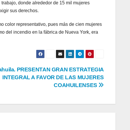
 trabajo, donde alrededor de 15 mil mujeres
xigir sus derechos.
o color representativo, pues más de cien mujeres
mo del incendio en la fábrica de Nueva York, era
ahuila. PRESENTAN GRAN ESTRATEGIA
INTEGRAL A FAVOR DE LAS MUJERES
COAHUILENSES