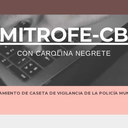
MITROFE-C
CON CAROLINA NEGRETE
MIENTO DE CASETA DE VIGILANCIA DE LA POLICÍA MU