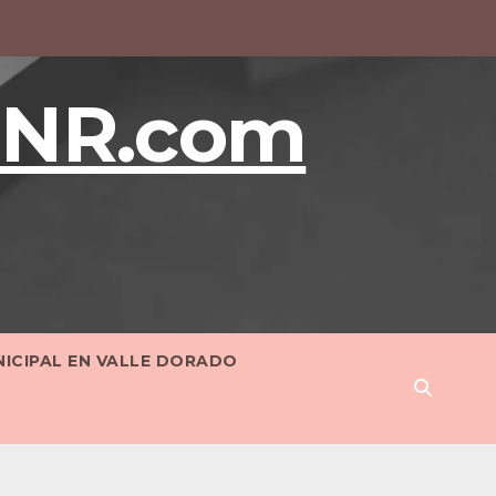
BNR.com
NICIPAL EN VALLE DORADO