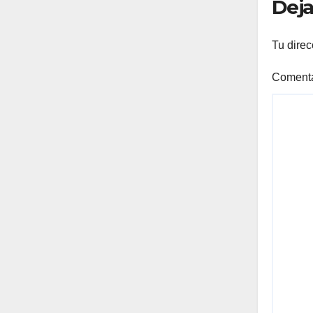
Deja
Tu direc
Coment