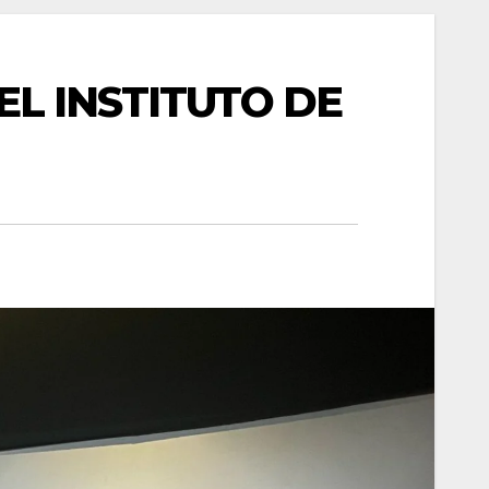
EL INSTITUTO DE