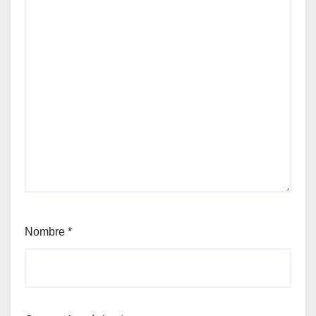
Nombre
*