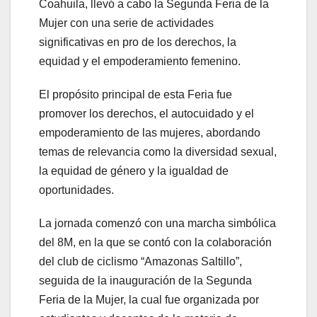
Coahuila, llevó a cabo la Segunda Feria de la
Mujer con una serie de actividades
significativas en pro de los derechos, la
equidad y el empoderamiento femenino.
El propósito principal de esta Feria fue
promover los derechos, el autocuidado y el
empoderamiento de las mujeres, abordando
temas de relevancia como la diversidad sexual,
la equidad de género y la igualdad de
oportunidades.
La jornada comenzó con una marcha simbólica
del 8M, en la que se contó con la colaboración
del club de ciclismo “Amazonas Saltillo”,
seguida de la inauguración de la Segunda
Feria de la Mujer, la cual fue organizada por