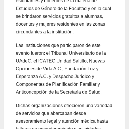
estudiantes y docentes de la materia de
Estudios de Género de la Facultad y en la cual
se brindaron servicios gratuitos a alumnas,
docentes y mujeres residentes en las zonas
circundantes a la institución.
Las instituciones que participaron de este
evento fueron: el Tribunal Universitario de la
UAdeC, el ICATEC Unidad Saltillo, Nuevas
Opciones de Vida A.C., Fundación Luz y
Esperanza A.C. y Despacho Jurídico y
Componentes de Planificación Familiar y
Anticoncepción de la Secretaría de Salud.
Dichas organizaciones ofrecieron una variedad
de servicios que abarcaban desde
asesoramiento legal y atención médica hasta
talleres de empoderamiento y actividades