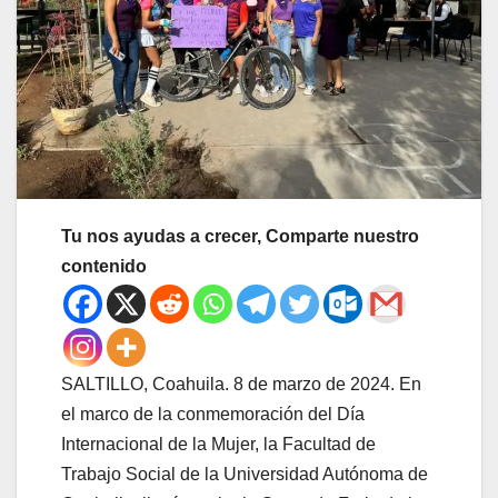
Tu nos ayudas a crecer, Comparte nuestro
contenido
SALTILLO, Coahuila. 8 de marzo de 2024. En
el marco de la conmemoración del Día
Internacional de la Mujer, la Facultad de
Trabajo Social de la Universidad Autónoma de