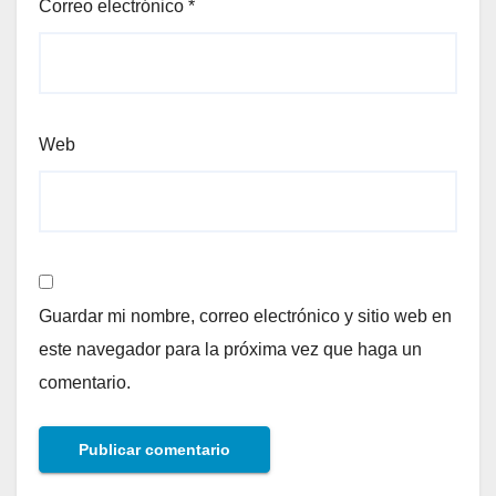
Correo electrónico
*
Web
Guardar mi nombre, correo electrónico y sitio web en
este navegador para la próxima vez que haga un
comentario.