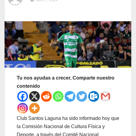
MAR 7, 2024
Tu nos ayudas a crecer, Comparte nuestro
contenido
Club Santos Laguna ha sido informado hoy que
la Comisión Nacional de Cultura Física y
Deporte, a través del Comité Nacional