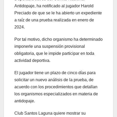
Antidopaje, ha notificado al jugador Harold
Preciado de que se le ha abierto un expediente
a raíz de una prueba realizada en enero de
2024.
Por tal motivo, dicho organismo ha determinado
imponerle una suspensión provisional
obligatoria, que le impide participar en toda
actividad deportiva.
El jugador tiene un plazo de cinco días para
solicitar un nuevo análisis de la prueba, de
acuerdo con los procedimientos que detallan
los organismos especializados en materia de
antidopaje.
Club Santos Laguna quiere mostrar su