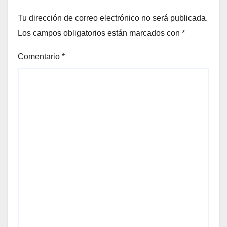
Tu dirección de correo electrónico no será publicada.
Los campos obligatorios están marcados con
*
Comentario
*