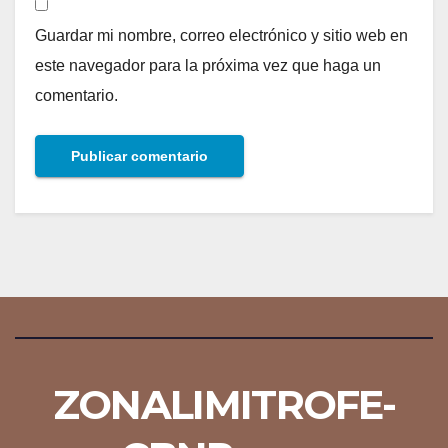
Guardar mi nombre, correo electrónico y sitio web en
este navegador para la próxima vez que haga un
comentario.
ZONALIMITROFE-