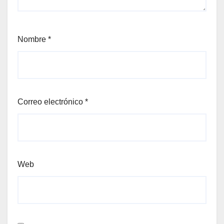
Nombre
*
Correo electrónico
*
Web