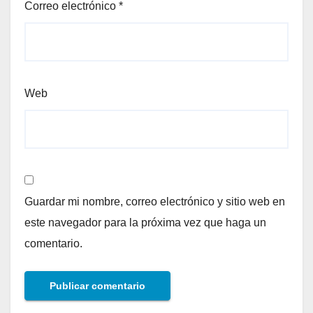
Correo electrónico
*
Web
Guardar mi nombre, correo electrónico y sitio web en
este navegador para la próxima vez que haga un
comentario.