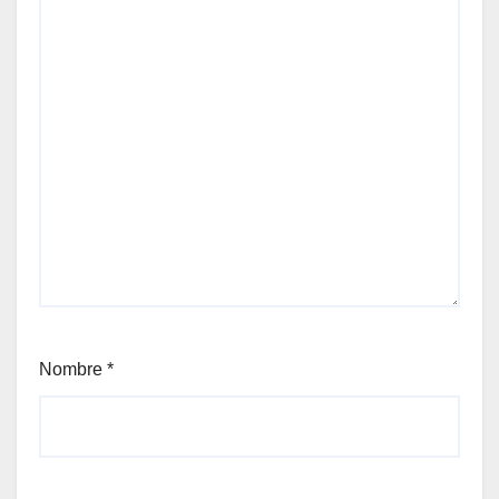
Nombre
*