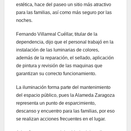
estética, hace del paseo un sitio más atractivo
para las familias, así como más seguro por las
noches.
Fernando Villarreal Cuéllar, titular de la
dependencia, dijo que el personal trabajó en la
instalación de las luminarias de colores,
además de la reparación, el sellado, aplicación
de pintura y revisión de las maquinas que
garantizan su correcto funcionamiento.
La iluminación forma parte del mantenimiento
del espacio público, pues la Alameda Zaragoza
representa un punto de esparcimiento,
descanso y encuentro para las familias, por eso
se realizan acciones frecuentes en el lugar.