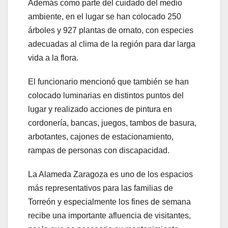
Además como parte del cuidado del medio
ambiente, en el lugar se han colocado 250
árboles y 927 plantas de ornato, con especies
adecuadas al clima de la región para dar larga
vida a la flora.
El funcionario mencionó que también se han
colocado luminarias en distintos puntos del
lugar y realizado acciones de pintura en
cordonería, bancas, juegos, tambos de basura,
arbotantes, cajones de estacionamiento,
rampas de personas con discapacidad.
La Alameda Zaragoza es uno de los espacios
más representativos para las familias de
Torreón y especialmente los fines de semana
recibe una importante afluencia de visitantes,