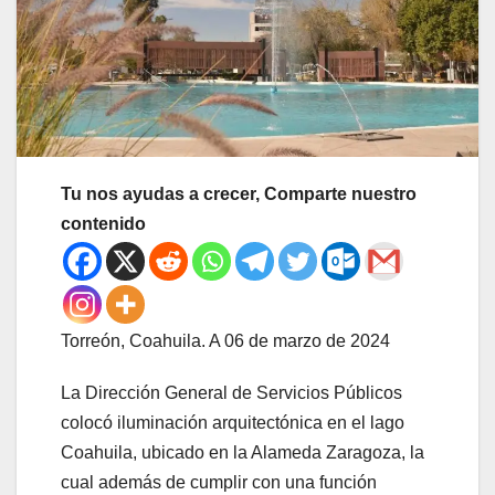
Tu nos ayudas a crecer, Comparte nuestro
contenido
Torreón, Coahuila. A 06 de marzo de 2024
La Dirección General de Servicios Públicos
colocó iluminación arquitectónica en el lago
Coahuila, ubicado en la Alameda Zaragoza, la
cual además de cumplir con una función