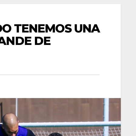
ADO TENEMOS UNA
ANDE DE