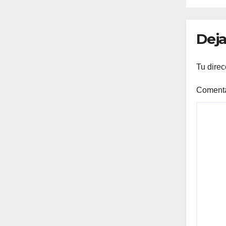
Deja
Tu direc
Coment