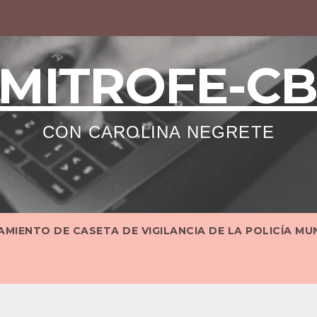
MITROFE-C
CON CAROLINA NEGRETE
MIENTO DE CASETA DE VIGILANCIA DE LA POLICÍA MU