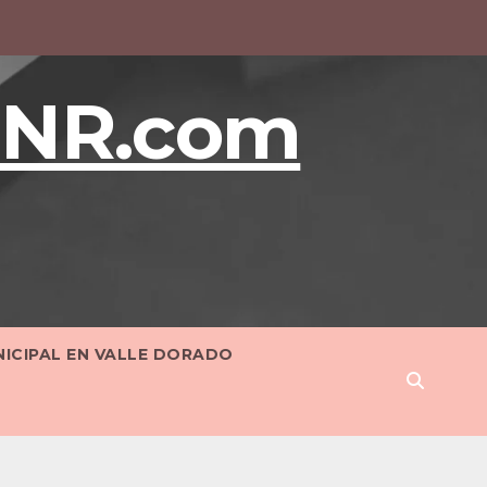
BNR.com
NICIPAL EN VALLE DORADO