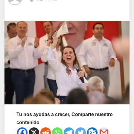
MAR 6, 2024
Tu nos ayudas a crecer, Comparte nuestro
contenido