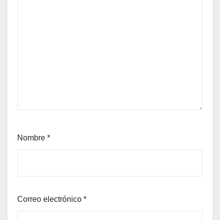
Nombre
*
Correo electrónico
*