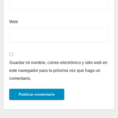
Web
Guardar mi nombre, correo electrónico y sitio web en
este navegador para la próxima vez que haga un
comentario.