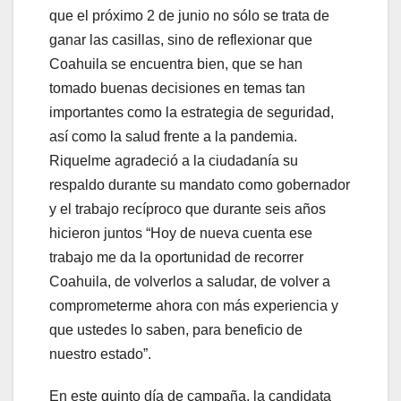
que el próximo 2 de junio no sólo se trata de
ganar las casillas, sino de reflexionar que
Coahuila se encuentra bien, que se han
tomado buenas decisiones en temas tan
importantes como la estrategia de seguridad,
así como la salud frente a la pandemia.
Riquelme agradeció a la ciudadanía su
respaldo durante su mandato como gobernador
y el trabajo recíproco que durante seis años
hicieron juntos “Hoy de nueva cuenta ese
trabajo me da la oportunidad de recorrer
Coahuila, de volverlos a saludar, de volver a
comprometerme ahora con más experiencia y
que ustedes lo saben, para beneficio de
nuestro estado”.
En este quinto día de campaña, la candidata