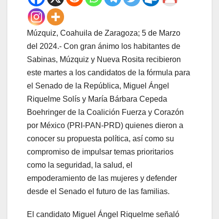
Múzquiz, Coahuila de Zaragoza; 5 de Marzo
del 2024.- Con gran ánimo los habitantes de
Sabinas, Múzquiz y Nueva Rosita recibieron
este martes a los candidatos de la fórmula para
el Senado de la República, Miguel Ángel
Riquelme Solís y María Bárbara Cepeda
Boehringer de la Coalición Fuerza y Corazón
por México (PRI-PAN-PRD) quienes dieron a
conocer su propuesta política, así como su
compromiso de impulsar temas prioritarios
como la seguridad, la salud, el
empoderamiento de las mujeres y defender
desde el Senado el futuro de las familias.
El candidato Miguel Ángel Riquelme señaló