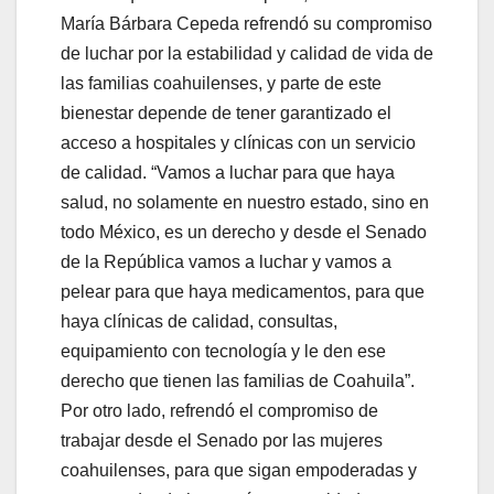
María Bárbara Cepeda refrendó su compromiso
de luchar por la estabilidad y calidad de vida de
las familias coahuilenses, y parte de este
bienestar depende de tener garantizado el
acceso a hospitales y clínicas con un servicio
de calidad. “Vamos a luchar para que haya
salud, no solamente en nuestro estado, sino en
todo México, es un derecho y desde el Senado
de la República vamos a luchar y vamos a
pelear para que haya medicamentos, para que
haya clínicas de calidad, consultas,
equipamiento con tecnología y le den ese
derecho que tienen las familias de Coahuila”.
Por otro lado, refrendó el compromiso de
trabajar desde el Senado por las mujeres
coahuilenses, para que sigan empoderadas y