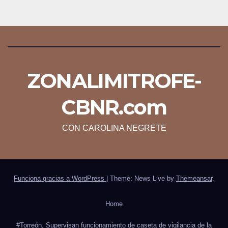
ZONALIMITROFE-
CBNR.com
CON CAROLINA NEGRETE
Funciona gracias a WordPress
|
Theme: News Live by
Themeansar
.
Home
#Torreón. Supervisan funcionamiento de caseta de vigilancia de la